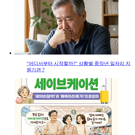
"어디서부터 시작할까?" 상황별 중장년 일자리 지
원기관 7