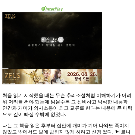
처음 읽기 시작했을 때는 무슨 추리소설처럼 이해하기가 어려
워 머리를 써야 했는데 읽을수록 그 신비하고 박식한 내용과
인간과 개미가 의사소통이 되고 교류를 한다는 내용에 큰 매력
으로 깊이 빠질 수밖에 없었다.
나는 그 책을 읽은 후부터 집안에 개미가 기어 나와도 죽이지
않았고 밖에서도 발에 밟히지 않게 하려고 신경 썼다. ‘베르나