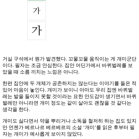
거실 구석에서 뭔가 발견했다. 꼬물꼬물 움직이는 게 개미군단
이다. 필자는 조금 안심한다. 집안 어딘가에서 바퀴벌레를 보
았을 때 소름 끼치는 느낌은 아니다.
한편 집안에 두 개체가 공존하지는 않는다는 이야기를 들은 적
있어 마음이 놓인다. 개미가 보이니 아마도 우리 집엔 바퀴벌
레는 발을 들이지 못할 것이라는 묘한 안도감이 생기면서 바퀴
벌레만 아니라면 개미 정도는 같이 살아도 괜찮을 것 같다는
생각을 한다.
개미도 싫다면서 약을 뿌리거나 소독을 철저히 하는 집도 있지
만 언젠가 베르나르 베르베르의 소설 ‘개미’를 읽은 후부터 필
자는 개미가 예사롭게 보이지 않았다.