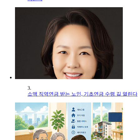
3.
소액 직역연금 받는 노인, 기초연금 수령 길 열린다