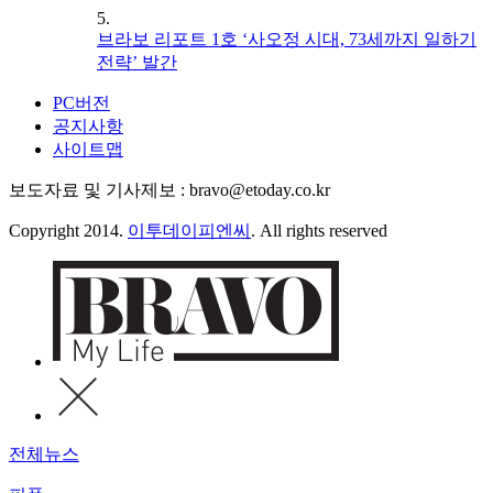
5.
브라보 리포트 1호 ‘사오정 시대, 73세까지 일하기
전략’ 발간
PC버전
공지사항
사이트맵
보도자료 및 기사제보 : bravo@etoday.co.kr
Copyright 2014.
이투데이피엔씨
. All rights reserved
전체뉴스