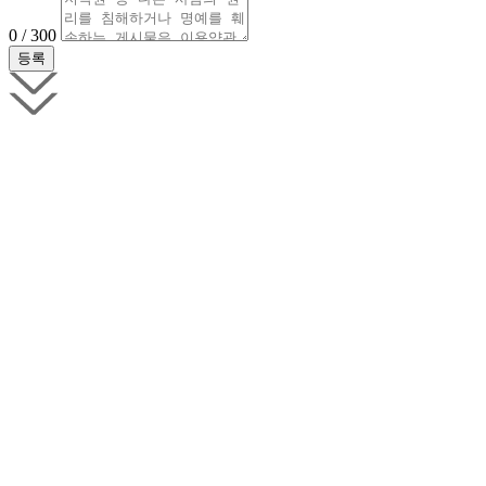
0 / 300