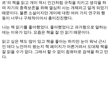
르‘의 책을 읽고 개미 역시 인간처럼 규칙을 지키고 생각을 하
며 자기의 종족보존을 위해 열심히 사는 개체라고 알게 되었기
때문이다. 물론 소설이지만 개미에 대한 여러 가지 연구와 행
동이 너무나 구체적이어서 흥미진진했다.
나는 책 읽기를 좋아했었다. 좋아했었다고 과거형으로 말하는
데는 이유가 있다. 요즘은 책을 잘 안 읽기 때문이다.
읽고 싶은 책도 많이 있고 책을 좋아는 하지만 눈이 워낙 근시
인 데다 노안까지 왔는지 책 페이지가 어른거려서 도대체 책을
잘 읽을 수가 없다. 그래서 할 수 없이 컴퓨터로 검색을 하고 만
다.