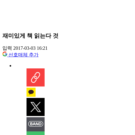
재미있게 책 읽는다 것
입력 2017-03-03 16:21
선호매체 추가