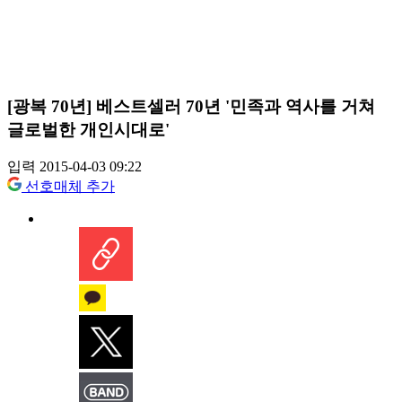
[광복 70년] 베스트셀러 70년 '민족과 역사를 거쳐
글로벌한 개인시대로'
입력 2015-04-03 09:22
선호매체 추가