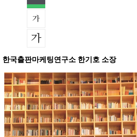
한국출판마케팅연구소 한기호 소장