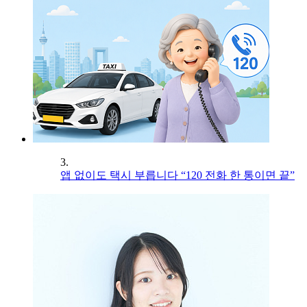
3.
앱 없이도 택시 부릅니다 “120 전화 한 통이면 끝”