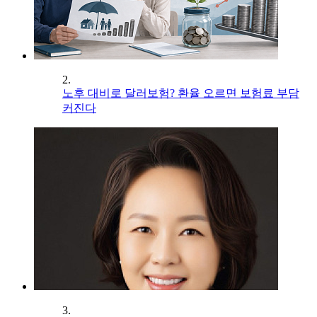
2.
노후 대비로 달러보험? 환율 오르면 보험료 부담
커진다
3.