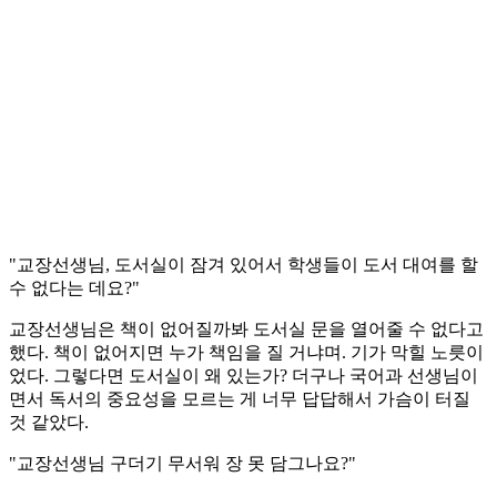
"교장선생님, 도서실이 잠겨 있어서 학생들이 도서 대여를 할
수 없다는 데요?"
교장선생님은 책이 없어질까봐 도서실 문을 열어줄 수 없다고
했다. 책이 없어지면 누가 책임을 질 거냐며. 기가 막힐 노릇이
었다. 그렇다면 도서실이 왜 있는가? 더구나 국어과 선생님이
면서 독서의 중요성을 모르는 게 너무 답답해서 가슴이 터질
것 같았다.
"교장선생님 구더기 무서워 장 못 담그나요?"