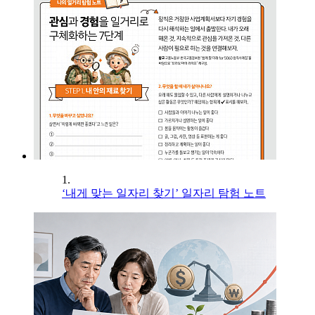
1.
‘내게 맞는 일자리 찾기’ 일자리 탐험 노트