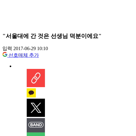
"서울대에 간 것은 선생님 덕분이에요"
입력 2017-06-29 10:10
선호매체 추가