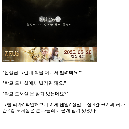
"선생님 그런데 책을 어디서 빌려봐요?"
"학교 도서실에서 빌리면 돼요."
"학교 도서실 문 잠겨 있는데요?"
그럴 리가? 확인해보니 이게 웬일? 정말 교실 4칸 크기의 커다
란 4층 도서실은 큰 자물쇠로 굳게 잠겨 있었다.