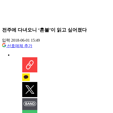
전주에 다녀오니 ‘혼불’이 읽고 싶어졌다
입력 2018-06-01 15:49
선호매체 추가