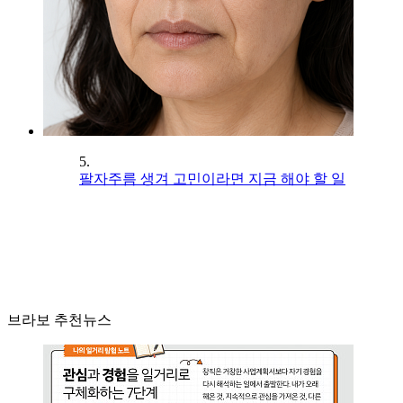
5.
팔자주름 생겨 고민이라면 지금 해야 할 일
브라보 추천뉴스