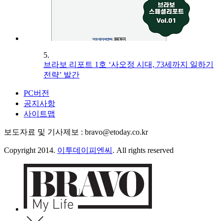
5.
브라보 리포트 1호 ‘사오정 시대, 73세까지 일하기
전략’ 발간
PC버전
공지사항
사이트맵
보도자료 및 기사제보 : bravo@etoday.co.kr
Copyright 2014.
이투데이피엔씨
. All rights reserved