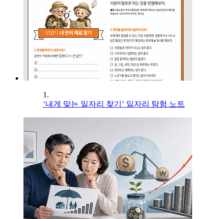
1.
‘내게 맞는 일자리 찾기’ 일자리 탐험 노트