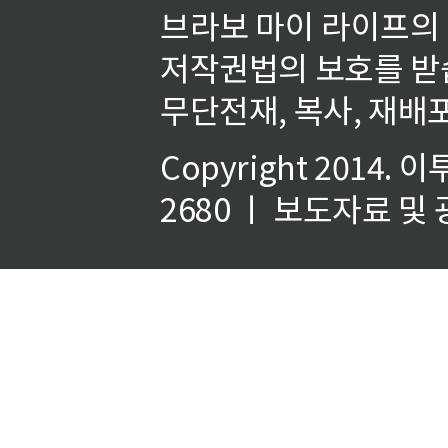
브라보 마이 라이프의
저작권법의 보호를 받
무단전재, 복사, 재배포
Copyright 2014.
이
2680 ㅣ 보도자료 및 광