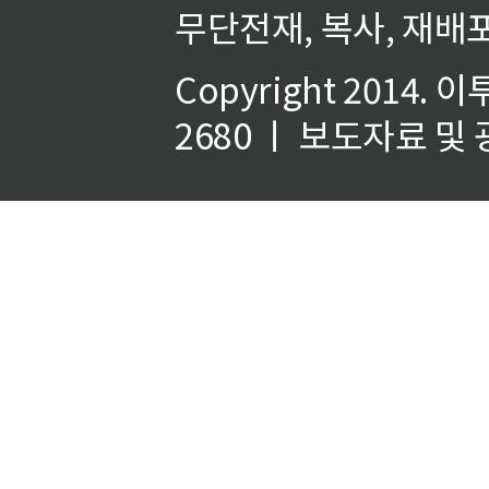
무단전재, 복사, 재배포
Copyright 2014.
이
2680 ㅣ 보도자료 및 광