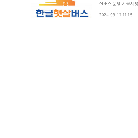
살버스 운영 서울시평생교육진흥원이 스마트 기기와 디지털 생활에 익숙하지 않은 시민들의
디지털 생활을 효과적
2024-09-13 11:15
한다고 13일 밝혔다. 디지털 한글햇살버스 프로그램은 교육부와 국가평생교육진흥원이 올해
처음으로 추진