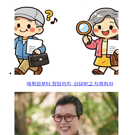
재취업부터 창업까지, 상담받고 지원하자