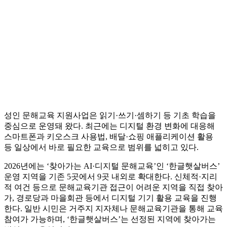
성인 문해교육 지원사업은 읽기·쓰기·셈하기 등 기초 학습을
중심으로 운영돼 왔다. 최근에는 디지털 환경 변화에 대응해
스마트폰과 키오스크 사용법, 배달·쇼핑 애플리케이션 활용
등 일상에서 바로 필요한 교육으로 범위를 넓히고 있다.
2026년에는 ‘찾아가는 AI·디지털 문해교육’인 ‘한글햇살버스’
운영 지역을 기존 5곳에서 9곳 내외로 확대한다. 신체적·지리
적 여건 등으로 문해교육기관 접근이 어려운 지역을 직접 찾아
가, 경로당과 마을회관 등에서 디지털 기기 활용 교육을 진행
한다. 일반 시민은 거주지 지자체나 문해교육기관을 통해 교육
참여가 가능하며, ‘한글햇살버스’는 선정된 지역에 찾아가는