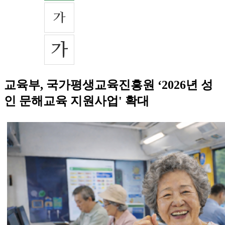
교육부, 국가평생교육진흥원 ‘2026년 성
인 문해교육 지원사업' 확대