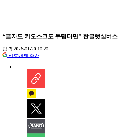
“글자도 키오스크도 두렵다면” 한글햇살버스
입력 2026-01-20 10:20
선호매체 추가