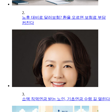
2.
노후 대비로 달러보험? 환율 오르면 보험료 부담
커진다
3.
소액 직역연금 받는 노인, 기초연금 수령 길 열린다