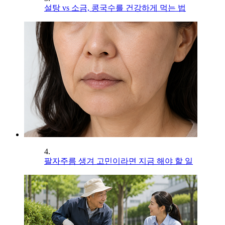
설탕 vs 소금, 콩국수를 건강하게 먹는 법
4.
팔자주름 생겨 고민이라면 지금 해야 할 일