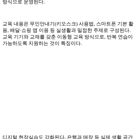
방식으로 운영된다.
교육 내용은 무인안내기(키오스크) 사용법, 스마트폰 기본 활
용, 배달·쇼핑 앱 이용 등 실생활과 밀접한 주제로 구성된다.
교육 기기와 교재를 갖춘 이동형 교육 방식으로, 반복 연습이
가능하도록 지원하는 것이 특징이다.
디지털 현장실습도 강화된다. 은행과 매장 등 실제 생활 공간