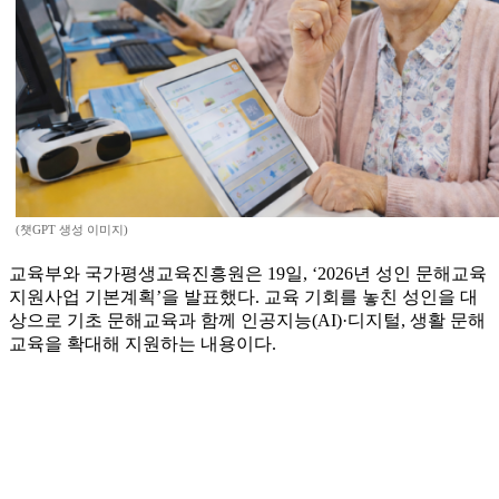
(챗GPT 생성 이미지)
교육부와 국가평생교육진흥원은 19일, ‘2026년 성인 문해교육
지원사업 기본계획’을 발표했다. 교육 기회를 놓친 성인을 대
상으로 기초 문해교육과 함께 인공지능(AI)·디지털, 생활 문해
교육을 확대해 지원하는 내용이다.