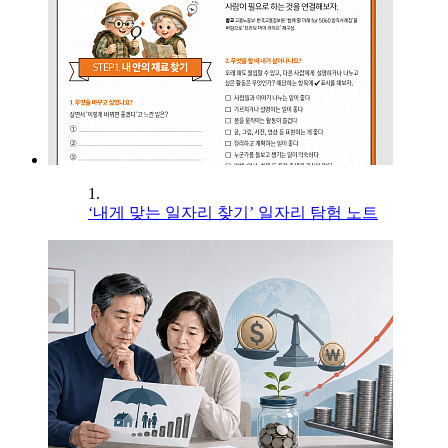
1.
‘내게 맞는 일자리 찾기’ 일자리 탐험 노트