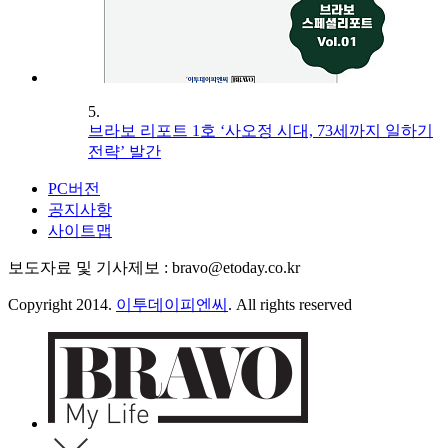
5.
브라보 리포트 1호 ‘사오정 시대, 73세까지 일하기
전략’ 발간
PC버전
공지사항
사이트맵
보도자료 및 기사제보 : bravo@etoday.co.kr
Copyright 2014.
이투데이피엔씨
. All rights reserved