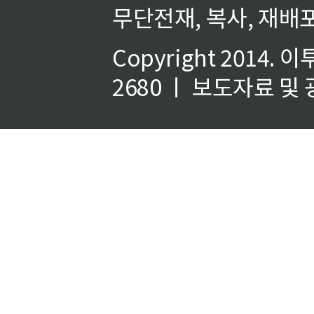
무단전재, 복사, 재배포
Copyright 2014.
이
2680 ㅣ 보도자료 및 광