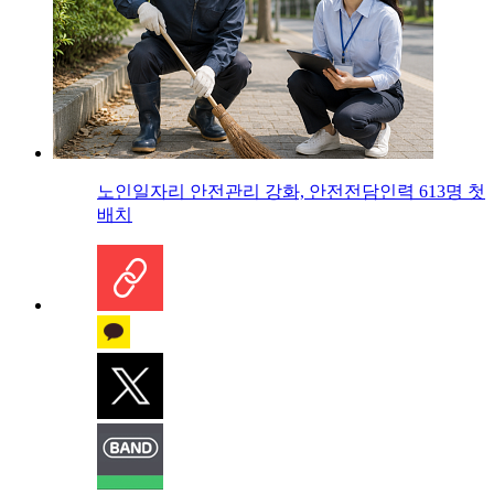
노인일자리 안전관리 강화, 안전전담인력 613명 첫
배치