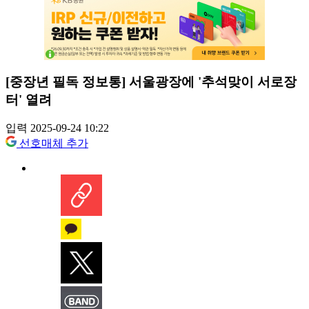
[중장년 필독 정보통] 서울광장에 '추석맞이 서로장
터' 열려
입력 2025-09-24 10:22
선호매체 추가