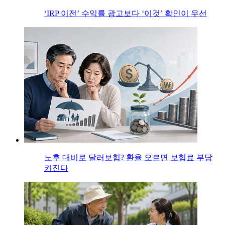
‘IRP 이전’ 수익률 광고보다 ‘이것’ 확인이 우선
노후 대비로 달러보험? 환율 오르면 보험료 부담
커진다