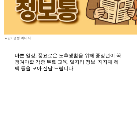
▲gpt 생성 이미지
바쁜 일상, 풍요로운 노후생활을 위해 중장년이 꼭
챙겨야할 각종 무료 교육, 일자리 정보, 지자체 혜
택 등을 모아 전달 드립니다.