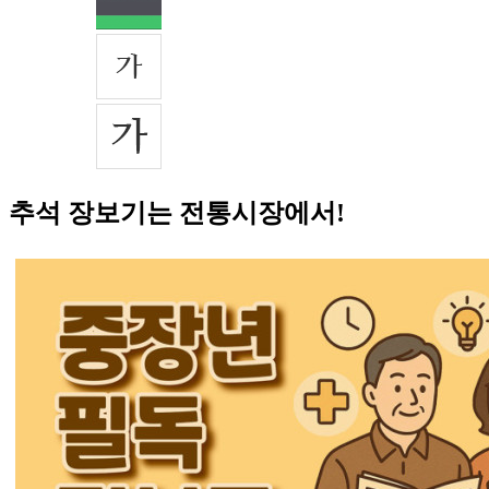
추석 장보기는 전통시장에서!