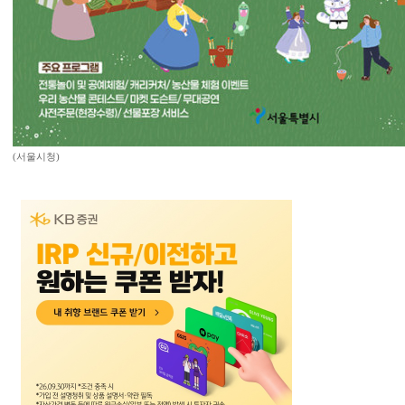
(서울시청)