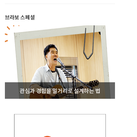
브라보 스페셜
관심과 경험을 일거리로 설계하는 법