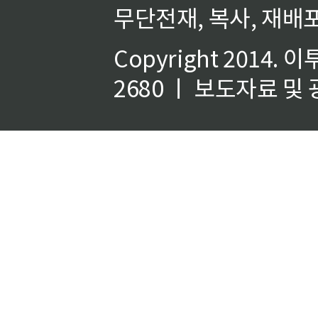
무단전재, 복사, 재배포
Copyright 2014.
이
2680 ㅣ 보도자료 및 광