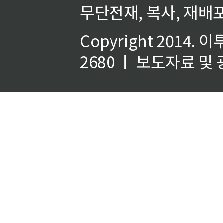
무단전재, 복사, 재배포
Copyright 2014.
이
2680 ㅣ 보도자료 및 광