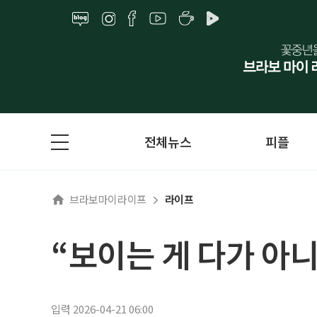
전체뉴스
피플
브라보마이라이프
라이프
“보이는 게 다가 아
입력 2026-04-21 06:00