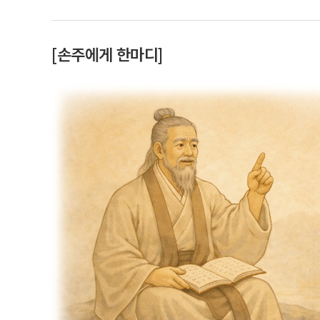
[손주에게 한마디]