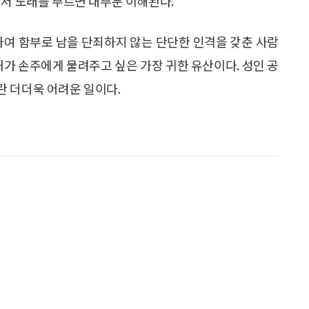
 저 노래를 부르면 대부분 이해된다.
하여 함부로 남을 단죄하지 않는 단단한 인격을 갖춘 사람
내가 손주에게 물려주고 싶은 가장 귀한 유산이다. 성인 공
란 더더욱 어려운 일이다.