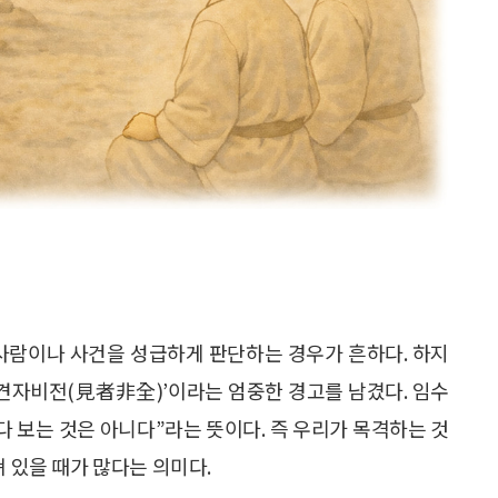
 사람이나 사건을 성급하게 판단하는 경우가 흔하다. 하지
‘견자비전(見者非全)’이라는 엄중한 경고를 남겼다. 임수
 다 보는 것은 아니다”라는 뜻이다. 즉 우리가 목격하는 것
져 있을 때가 많다는 의미다.