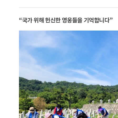
“국가 위해 헌신한 영웅들을 기억합니다”