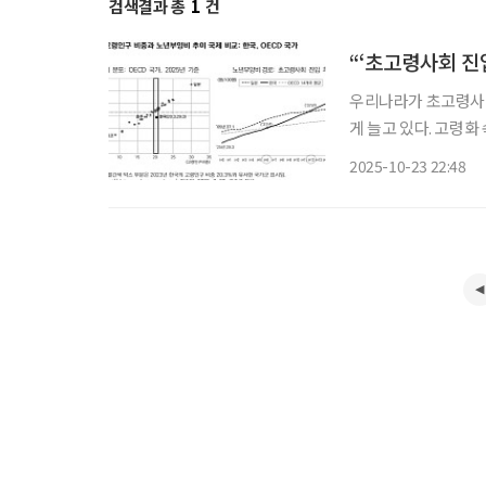
검색결과 총
1
건
“‘초고령사회 진
우리나라가 초고령사회
게 늘고 있다. 고령화
왔다. 이영숙 한국보건사회연구원 재정통계연구실 연구위원은 23일 발간된 보건복지포럼
2025-10-23 22:48
10월호에서 “한국의 사