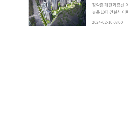
청약홈 개편과 총선 
높은 10대 건설사 아파트도 
체 부동산인포에 따르면
2024-02-10 08:00
설 예정이다. 이 가운데