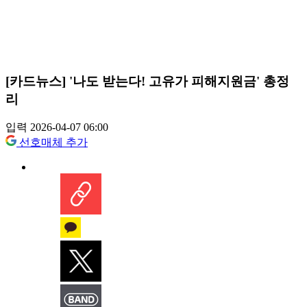
[카드뉴스] '나도 받는다! 고유가 피해지원금' 총정
리
입력 2026-04-07 06:00
선호매체 추가