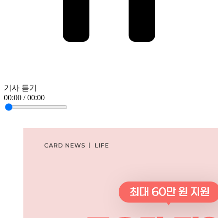
기사 듣기
00:00 / 00:00