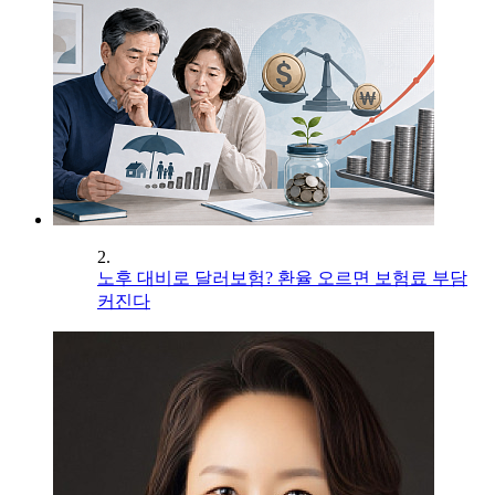
2.
노후 대비로 달러보험? 환율 오르면 보험료 부담
커진다