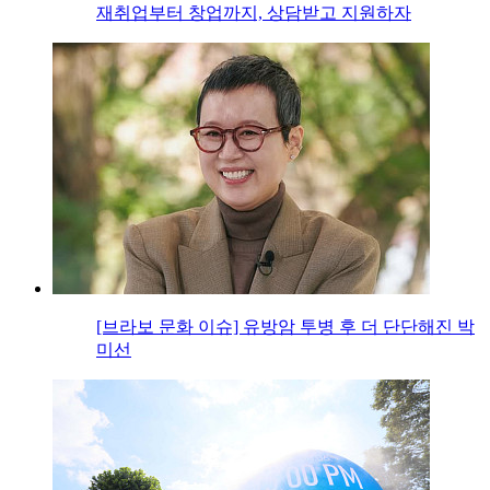
재취업부터 창업까지, 상담받고 지원하자
[브라보 문화 이슈] 유방암 투병 후 더 단단해진 박
미선