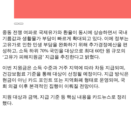
중동 전쟁 여파로 국제유가와 환율이 동시에 상승하면서 국내
기름값과 생활물가 부담이 빠르게 확대되고 있다. 이에 정부는
고유가로 인한 민생 부담을 완화하기 위해 추가경정예산을 편
성하고, 소득 하위 70% 국민을 대상으로 최대 60만 원 규모의
‘고유가 피해지원금’ 지급을 추진한다고 밝혔다.
이번 지원금은 소득 수준과 거주 지역에 따라 차등 지급되며,
건강보험료 기준을 통해 대상이 선정될 예정이다. 지급 방식은
현금이 아닌 카드 포인트 또는 지역화폐 형태로 운영되며, 국
회 의결 이후 본격적인 집행이 이뤄질 전망이다.
지원 대상과 금액, 지급 기준 등 핵심 내용을 카드뉴스로 정리
했다.