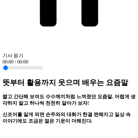
기사 듣기
00:00 / 00:00
뜻부터 활용까지 웃으며 배우는 요즘말
짧고 간단해 보여도 수수께끼처럼 느껴졌던 요즘말. 어렵게 생
각하지 말고 하나씩 천천히 알아가 보자!
신조어를 알게 되면 손주와의 대화가 한결 편해지고 일상 속
이야기에도 조금은 젊은 기운이 더해진다.