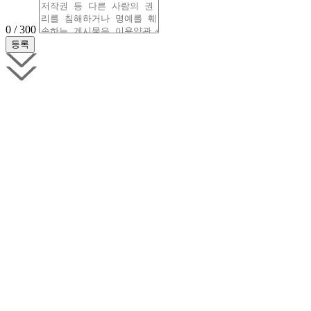
0 / 300