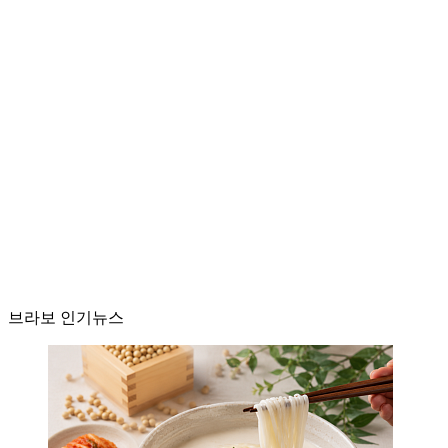
브라보 인기뉴스