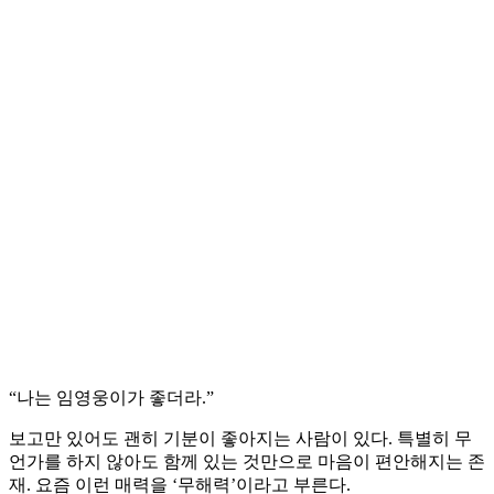
“나는 임영웅이가 좋더라.”
보고만 있어도 괜히 기분이 좋아지는 사람이 있다. 특별히 무
언가를 하지 않아도 함께 있는 것만으로 마음이 편안해지는 존
재. 요즘 이런 매력을 ‘무해력’이라고 부른다.