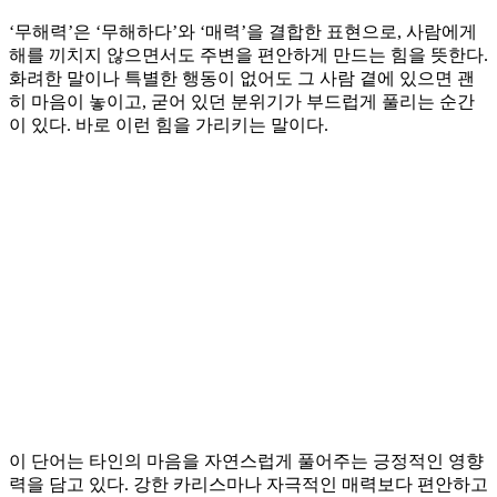
‘무해력’은 ‘무해하다’와 ‘매력’을 결합한 표현으로, 사람에게
해를 끼치지 않으면서도 주변을 편안하게 만드는 힘을 뜻한다.
화려한 말이나 특별한 행동이 없어도 그 사람 곁에 있으면 괜
히 마음이 놓이고, 굳어 있던 분위기가 부드럽게 풀리는 순간
이 있다. 바로 이런 힘을 가리키는 말이다.
이 단어는 타인의 마음을 자연스럽게 풀어주는 긍정적인 영향
력을 담고 있다. 강한 카리스마나 자극적인 매력보다 편안하고