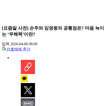
[요즘말 사전] 손주와 임영웅의 공통점은? 마음 녹이
는 ‘무해력’이란?
입력 2026-04-06 06:00
선호매체 추가