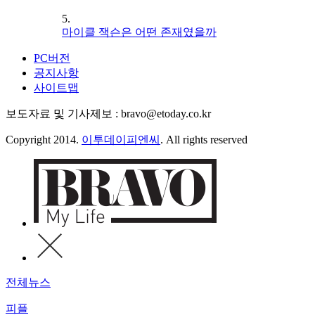
5.
마이클 잭슨은 어떤 존재였을까
PC버전
공지사항
사이트맵
보도자료 및 기사제보 : bravo@etoday.co.kr
Copyright 2014.
이투데이피엔씨
. All rights reserved
전체뉴스
피플