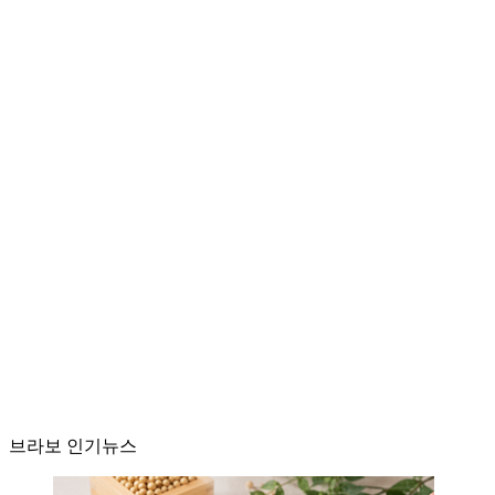
브라보 인기뉴스