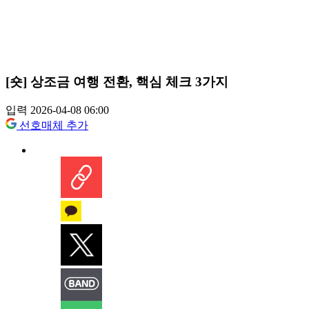
[숏] 상조금 여행 전환, 핵심 체크 3가지
입력 2026-04-08 06:00
선호매체 추가