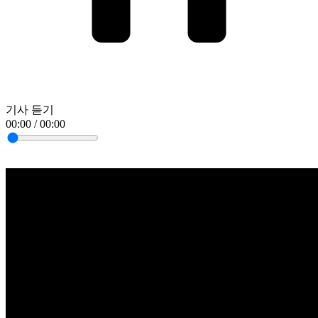
기사 듣기
00:00 / 00:00