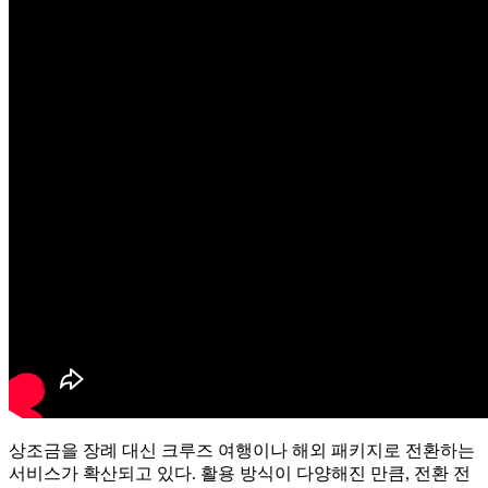
상조금을 장례 대신 크루즈 여행이나 해외 패키지로 전환하는
서비스가 확산되고 있다. 활용 방식이 다양해진 만큼, 전환 전