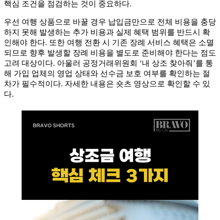
핵심 조건을 점검하는 것이 중요하다.
우선 여행 상품으로 바꿀 경우 납입금만으로 전체 비용을 충당
하지 못해 발생하는 추가 비용과 실제 혜택 범위를 반드시 확
인해야 한다. 또한 여행 전환 시 기존 장례 서비스 혜택은 소멸
되므로 향후 발생할 장례 비용을 별도로 준비해야 한다는 점도
고려 대상이다. 아울러 공정거래위원회 ‘내 상조 찾아줘’를 통
해 가입 업체의 영업 상태와 선수금 보호 여부를 확인하는 절
차가 필수적이다. 자세한 내용은 숏츠 영상으로 확인할 수 있
다.