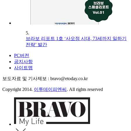
5.
브라보 리포트 1호 ‘사오정 시대, 73세까지 일하기
전략’ 발간
PC버전
공지사항
사이트맵
보도자료 및 기사제보 : bravo@etoday.co.kr
Copyright 2014.
이투데이피엔씨
. All rights reserved