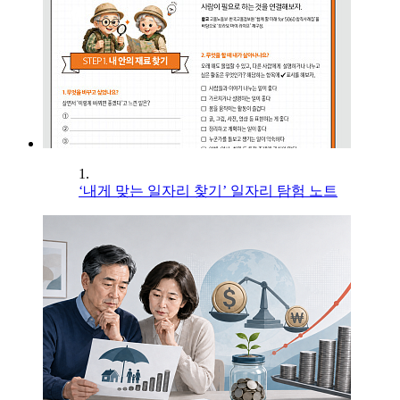
1.
‘내게 맞는 일자리 찾기’ 일자리 탐험 노트