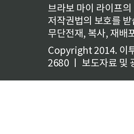
브라보 마이 라이프의
저작권법의 보호를 받
무단전재, 복사, 재배포
Copyright 2014.
이
2680 ㅣ 보도자료 및 광