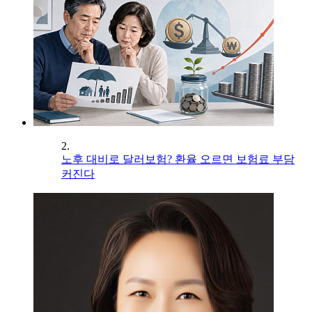
2.
노후 대비로 달러보험? 환율 오르면 보험료 부담
커진다