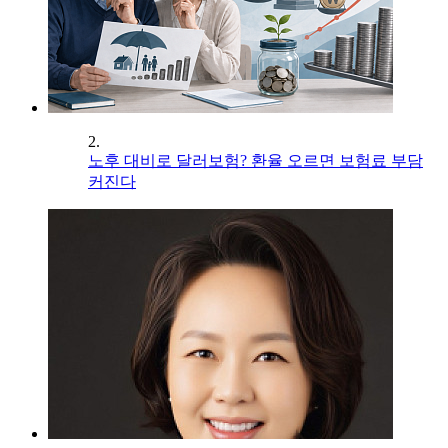
2.
노후 대비로 달러보험? 환율 오르면 보험료 부담
커진다