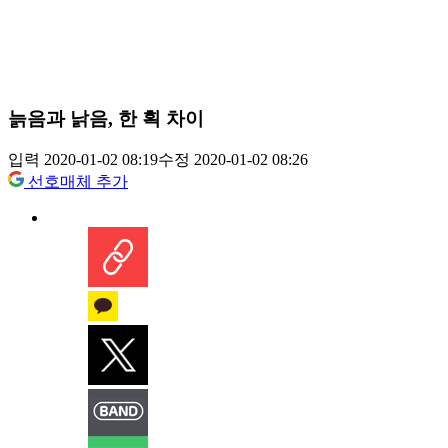
늙음과 낡음, 한 획 차이
입력 2020-01-02 08:19
수정 2020-01-02 08:26
선호매체 추가