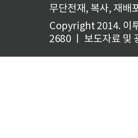
무단전재, 복사, 재배포
Copyright 2014.
이
2680 ㅣ 보도자료 및 광