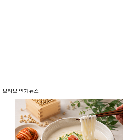
브라보 인기뉴스