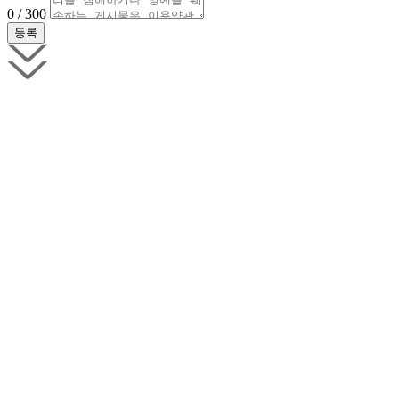
0 / 300