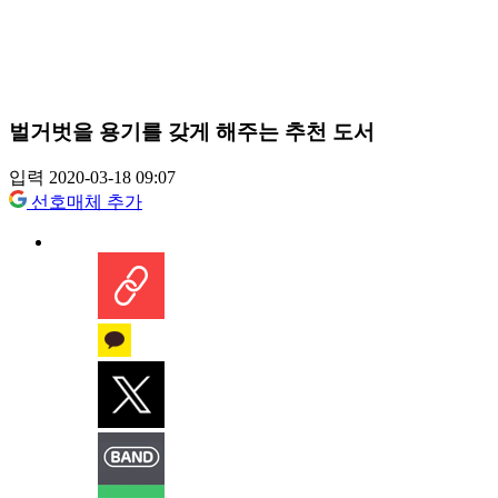
벌거벗을 용기를 갖게 해주는 추천 도서
입력 2020-03-18 09:07
선호매체 추가