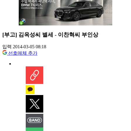
[부고] 김옥성씨 별세 - 이찬혁씨 부인상
입력 2014-03-05 08:18
선호매체 추가