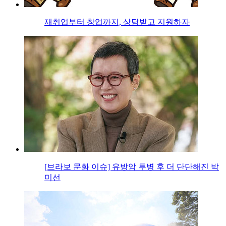
재취업부터 창업까지, 상담받고 지원하자
[브라보 문화 이슈] 유방암 투병 후 더 단단해진 박
미선