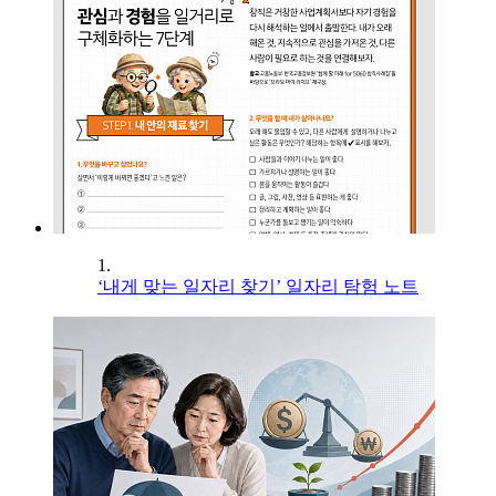
1.
‘내게 맞는 일자리 찾기’ 일자리 탐험 노트