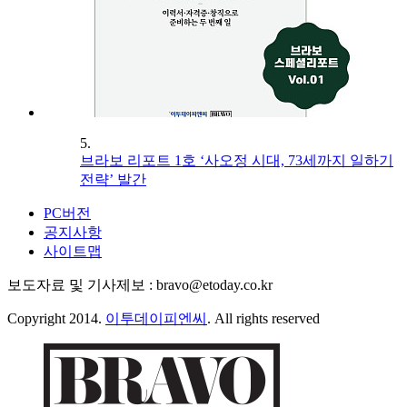
5.
브라보 리포트 1호 ‘사오정 시대, 73세까지 일하기
전략’ 발간
PC버전
공지사항
사이트맵
보도자료 및 기사제보 : bravo@etoday.co.kr
Copyright 2014.
이투데이피엔씨
. All rights reserved