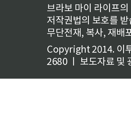
브라보 마이 라이프의
저작권법의 보호를 받
무단전재, 복사, 재배포
Copyright 2014.
이
2680 ㅣ 보도자료 및 광