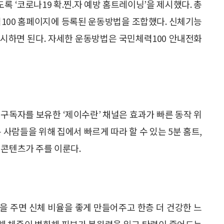
 ‘코로나19 확.찐.자 예방 홈트레이닝’을 제시했다. 총
100 홈페이지에 등록된 운동방법을 조합했다. 신체기능
 실시하면 된다. 자세한 운동방법은 국민체력100 안내전화
 구독자를 보유한 ‘제이수란’ 채널은 효과가 빠른 동작 위
 사람들을 위해 집에서 빠르게 따라 할 수 있는 5분 홈트,
 콘텐츠가 주를 이룬다.
을 주면 신체 비율을 좋게 만들어주고 한층 더 건강한 느
 인해 체중이 변화해 피부가 복원력을 잃고 탄력이 줄어드는