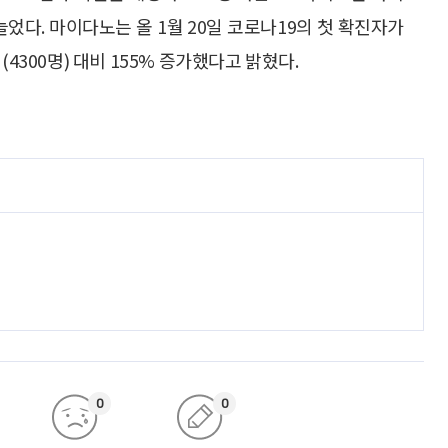
늘었다. 마이다노는 올 1월 20일 코로나19의 첫 확진자가
4300명) 대비 155% 증가했다고 밝혔다.
0
0