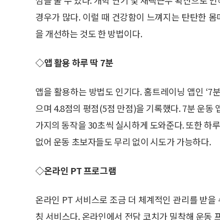
경우가 많다. 이럴 때 건강함이 느껴지는 탄탄한 
을 개선하는 것도 한 방법이다.
◇앱 활용 하루 딱 7분
앱을 활용하는 방법도 인기다. 홈트레이닝 앱인 ‘7분
으며 4.8점의 평점(5점 만점)을 기록했다. 7분 운
가지의 동작을 30초씩 실시하게 도와준다. 또한 하
없어 운동 초보자들도 무리 없이 시도가 가능하다.
◇온라인 PT 프로그램
온라인 PT 서비스로 조금 더 체계적인 관리를 받을 
칭 서비스다. 온라인에서 전담 코치가 밀착해 운동 