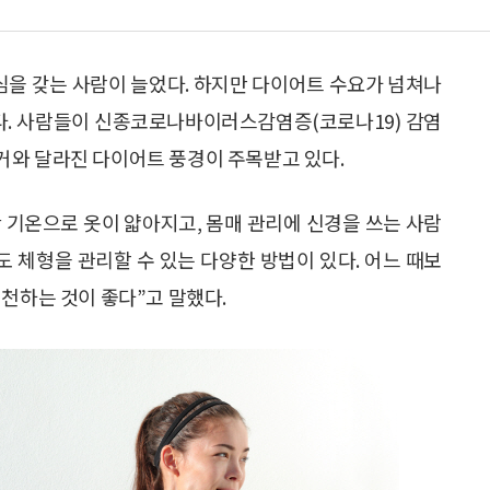
을 갖는 사람이 늘었다. 하지만 다이어트 수요가 넘쳐나
하다. 사람들이 신종코로나바이러스감염증(코로나19) 감염
거와 달라진 다이어트 풍경이 주목받고 있다.
 기온으로 옷이 얇아지고, 몸매 관리에 신경을 쓰는 사람
 체형을 관리할 수 있는 다양한 방법이 있다. 어느 때보
천하는 것이 좋다”고 말했다.