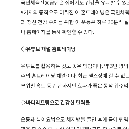
국민체육진흥공단은 집에서도 건강을 유지할 수 있도록
9가지의 동작으로 이뤄진 이 홈트레이닝은 국민체력
과 정신 건강 유지를 위한 이 운동은 하루 30분씩
나 홈페이지를 통해 확인할 수 있다.
◇유튜브 채널 홈트레이닝
유튜브를 활용하는 것도 좋은 방법이다. 약 3만 명의
주의 홈트레이닝 채널이다. 최근 헬스장에 갈 수 없는
부위별 홈트 등 간단하지만 효과가 좋은 동작 위주의
◇바디리프팅으로 건강한 탄력을
운동과 식이요법으로 체지방을 줄인 후에 몸에 탄력
낌을 줄 수 있다. 개학 연기 및 재택근무 확산으로