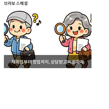
브라보 스페셜
재취업부터 창업까지, 상담받고 지원하자