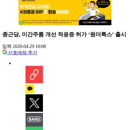
종근당, 미간주름 개선 적응증 허가 ‘원더톡스’ 출시
입력 2020-04-29 10:08
선호매체 추가