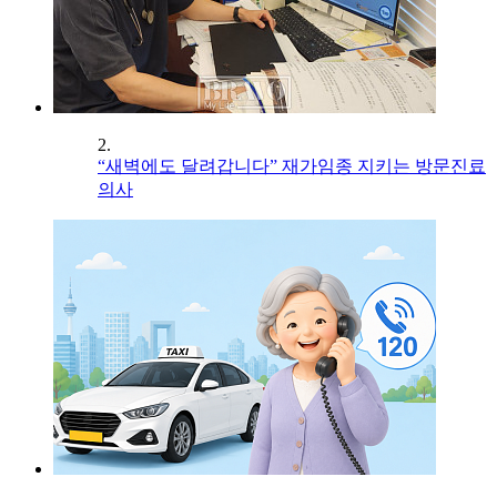
2.
“새벽에도 달려갑니다” 재가임종 지키는 방문진료
의사