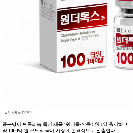
▲원더톡스(종근당)
종근당이 보툴리눔 톡신 제품 ‘원더톡스’를 5월 1일 출시하고
약 1000억 원 규모의 국내 시장에 본격적으로 진출한다.