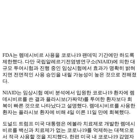
FDA는 렘데시비르 사용을 코로나19 팬데믹 기간에만 하도록
제한했다. 다만 국립알레르기전염병연구소(NIAID)에 의한 대
규모 투여시험과 진행 중인 임상시험에서 효과가 명확히 밝혀
지면 전면적인 사용 승인을 내릴 가능성이 높은 것으로 전해졌
다.
NIAID는 임상시험 예비 분석에서 입원한 코로나19 환자에 렘
데시비르를 쓴 결과 플라시보(가짜약)를 투여한 환자보다 회
복이 빠른 것으로 나타났다고 설명했다. 렘데시비르를 사용한
환자는 플라시보 환자에 비해 4일 이른 11일 만에 회복했다.
도널드 트럼프 미국 대통령은 에볼라 치료제로 개발한 렘데시
비르를 백신과 치료제가 없는 코로나19를 억제하는 대책으로
서 적극 사용할 것을 지지했다. 한편 미국 내 코로나19 감염자