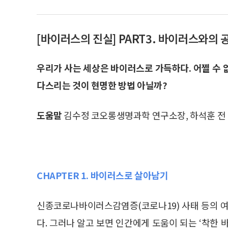
[바이러스의 진실] PART3. 바이러스와의 
우리가 사는 세상은 바이러스로 가득하다. 어쩔 수 
다스리는 것이 현명한 방법 아닐까?
도움말
김수정 코오롱생명과학 연구소장, 하석훈 전
CHAPTER 1. 바이러스로 살아남기
신종코로나바이러스감염증(코로나19) 사태 등의 여
다. 그러나 알고 보면 인간에게 도움이 되는 ‘착한