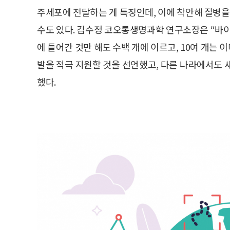
주세포에 전달하는 게 특징인데, 이에 착안해 질병
수도 있다. 김수정 코오롱생명과학 연구소장은 “
에 들어간 것만 해도 수백 개에 이르고, 10여 개는
발을 적극 지원할 것을 선언했고, 다른 나라에서도
했다.