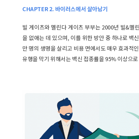
CHAPTER 2. 바이러스에서 살아남기
빌 게이츠와 멜린다 게이츠 부부는 2000년 빌&멜
을 없애는 데 있으며, 이를 위한 방안 중 하나로 백
만 명의 생명을 살리고 비용 면에서도 매우 효과적
유행을 막기 위해서는 백신 접종률을 95% 이상으로