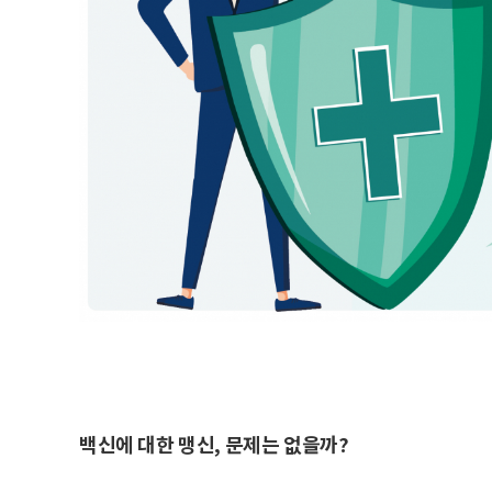
백신에 대한 맹신, 문제는 없을까?