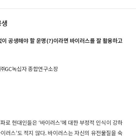
공생
없이 공생해야 할 운명(?)이라면 바이러스를 잘 활용하고
 ㈜GC녹십자 종합연구소장
파로 현대인들은 ‘바이러스’에 대한 부정적 인식이 강하
 바이러스’도 적지 않다. 바이러스는 자신의 유전물질을 숙