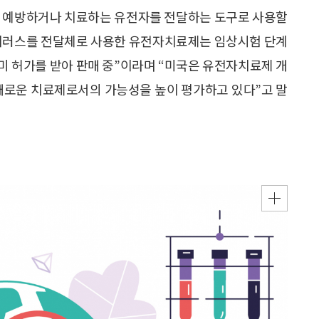
을 예방하거나 치료하는 유전자를 전달하는 도구로 사용할
바이러스를 전달체로 사용한 유전자치료제는 임상시험 단계
 이미 허가를 받아 판매 중”이라며 “미국은 유전자치료제 개
 새로운 치료제로서의 가능성을 높이 평가하고 있다”고 말