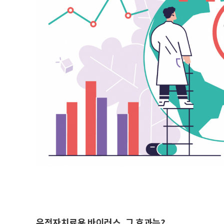
유전자치료용 바이러스, 그 효과는?