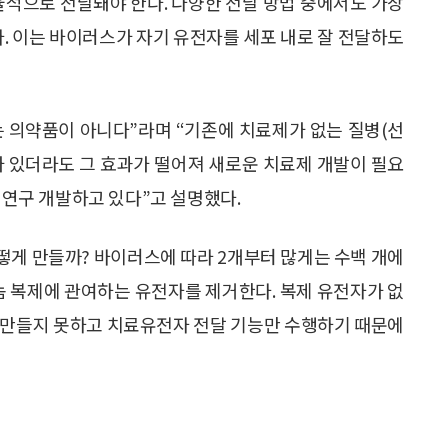
적으로 전달돼야 한다. 다양한 전달 방법 중에서도 가장
다. 이는 바이러스가 자기 유전자를 세포 내로 잘 전달하도
 의약품이 아니다”라며 “기존에 치료제가 없는 질병(선
가 있더라도 그 효과가 떨어져 새로운 치료제 개발이 필요
로 연구 개발하고 있다”고 설명했다.
떻게 만들까? 바이러스에 따라 2개부터 많게는 수백 개에
놈 복제에 관여하는 유전자를 제거한다. 복제 유전자가 없
 만들지 못하고 치료유전자 전달 기능만 수행하기 때문에