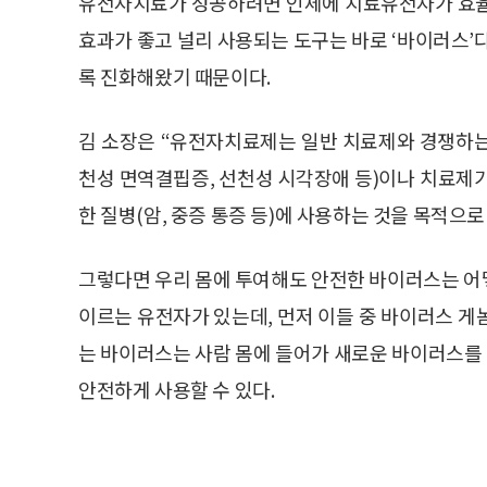
유전자치료가 성공하려면 인체에 치료유전자가 효율
효과가 좋고 널리 사용되는 도구는 바로 ‘바이러스’
록 진화해왔기 때문이다.
김 소장은 “유전자치료제는 일반 치료제와 경쟁하는
천성 면역결핍증, 선천성 시각장애 등)이나 치료제
한 질병(암, 중증 통증 등)에 사용하는 것을 목적으
그렇다면 우리 몸에 투여해도 안전한 바이러스는 어
이르는 유전자가 있는데, 먼저 이들 중 바이러스 게
는 바이러스는 사람 몸에 들어가 새로운 바이러스를
안전하게 사용할 수 있다.