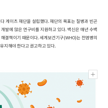
린다 게이츠 재단을 설립했다. 재단의 목표는 질병과 빈곤
신 개발에 많은 연구비를 지원하고 있다. 백신은 매년 수백
인 해결책이기 때문이다. 세계보건기구(WHO)는 전염병의
 유지해야 한다고 권고하고 있다.