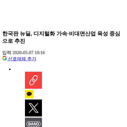
한국판 뉴딜, 디지털화 가속·비대면산업 육성 중심
으로 추진
입력 2020-05-07 10:16
선호매체 추가