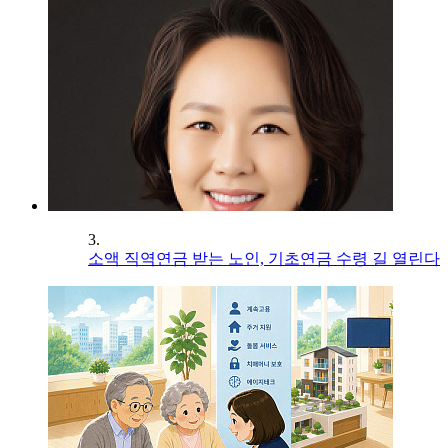
3.
소액 직역연금 받는 노인, 기초연금 수령 길 열린다