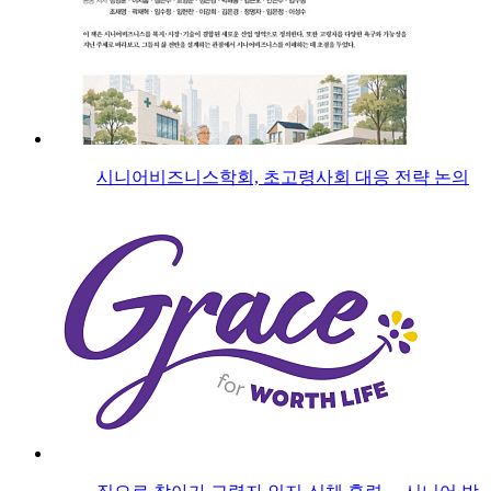
시니어비즈니스학회, 초고령사회 대응 전략 논의