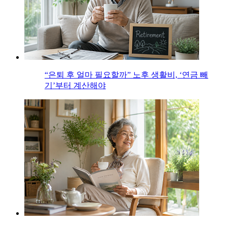
“은퇴 후 얼마 필요할까” 노후 생활비, ‘연금 빼
기’부터 계산해야