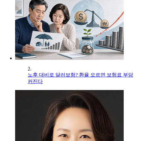
2.
노후 대비로 달러보험? 환율 오르면 보험료 부담
커진다