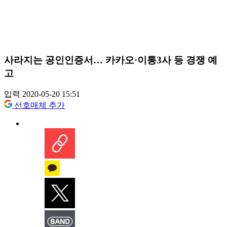
사라지는 공인인증서… 카카오·이통3사 등 경쟁 예
고
입력 2020-05-20 15:51
선호매체 추가