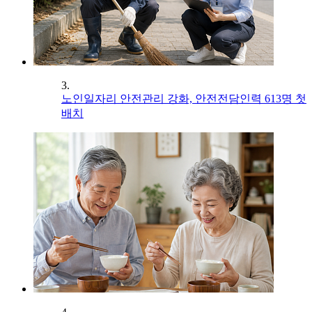
3.
노인일자리 안전관리 강화, 안전전담인력 613명 첫
배치