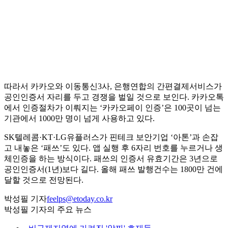
따라서 카카오와 이동통신3사, 은행연합의 간편결제서비스가
공인인증서 자리를 두고 경쟁을 벌일 것으로 보인다. 카카오톡
에서 인증절차가 이뤄지는 ‘카카오페이 인증’은 100곳이 넘는
기관에서 1000만 명이 넘게 사용하고 있다.
SK텔레콤·KT·LG유플러스가 핀테크 보안기업 ‘아톤’과 손잡
고 내놓은 ‘패쓰’도 있다. 앱 실행 후 6자리 번호를 누르거나 생
체인증을 하는 방식이다. 패쓰의 인증서 유효기간은 3년으로
공인인증서(1년)보다 길다. 올해 패쓰 발행건수는 1800만 건에
달할 것으로 전망된다.
박성필 기자
feelps@etoday.co.kr
박성필 기자의 주요 뉴스