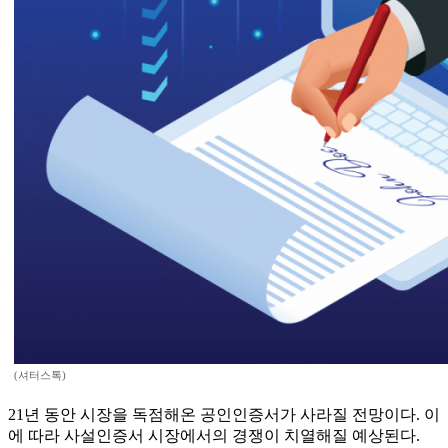
(셔터스톡)
21년 동안 시장을 독점해온 공인인증서가 사라질 전망이다. 이
에 따라 사설인증서 시장에서의 경쟁이 치열해질 예상된다.