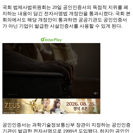
국회 법제사법위원회는 20일 공인인증서의 독점적 지위를 폐
지하는 내용이 담긴 전자서명법 개정안을 통과시켰다. 국회 본
회의에서도 해당 개정안이 통과하면 공공기관도 공인인증서
가 아닌 기업이 발급한 사설인증서를 사용할 수 있게 된다.
공인인증서는 과학기술정보통신부 장관이 지정하는 공인인증
기관이 발급한 전자서명으로 1999년 도입됐다. 하지만 공인인