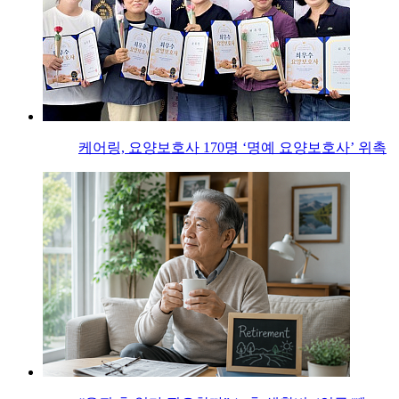
케어링, 요양보호사 170명 ‘명예 요양보호사’ 위촉