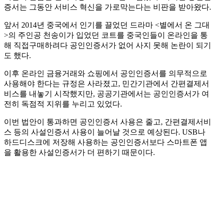
증서는 그동안 서비스 혁신을 가로막는다는 비판을 받아왔다.
앞서 2014년 중국에서 인기를 끌었던 드라마 <별에서 온 그대
>의 주인공 천송이가 입었던 코트를 중국인들이 온라인을 통
해 직접구매하려다 공인인증서가 없어 사지 못해 논란이 되기
도 했다.
이후 온라인 금융거래와 쇼핑에서 공인인증서를 의무적으로
사용해야 한다는 규정은 사라졌고, 민간기관에서 간편결제서
비스를 내놓기 시작했지만, 공공기관에서는 공인인증서가 여
전히 독점적 지위를 누리고 있었다.
이번 법안이 통과하면 공인인증서 사용은 줄고, 간편결제서비
스 등의 사설인증서 사용이 늘어날 것으로 예상된다. USB나
하드디스크에 저장해 사용하는 공인인증서보다 스마트폰 앱
을 활용한 사설인증서가 더 편하기 때문이다.