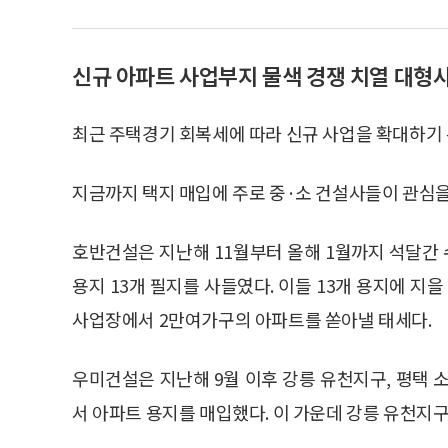
신규 아파트 사업부지 물색 경쟁 치열 대형
최근 주택경기 회복세에 따라 신규 사업을 확대하기 
지금까지 택지 매입에 주로 중·소 건설사들이 관심을
호반건설은 지난해 11월부터 올해 1월까지 석달간
용지 13개 필지를 사들였다. 이들 13개 용지에 지을
사업장에서 2만여가구의 아파트를 쏟아낼 태세다.
우미건설은 지난해 9월 이후 강릉 유천지구, 평택
서 아파트 용지를 매입했다. 이 가운데 강릉 유천지구