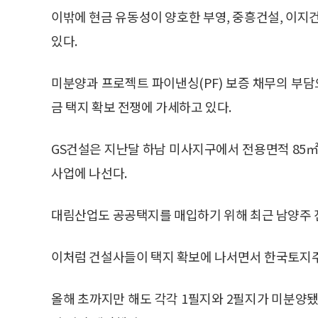
이밖에 현금 유동성이 양호한 부영, 중흥건설, 이지
있다.
미분양과 프로젝트 파이낸싱(PF) 보증 채무의 부
금 택지 확보 전쟁에 가세하고 있다.
GS건설은 지난달 하남 미사지구에서 전용면적 85
사업에 나선다.
대림산업도 공공택지를 매입하기 위해 최근 남양주 
이처럼 건설사들이 택지 확보에 나서면서 한국토지주
올해 초까지만 해도 각각 1필지와 2필지가 미분