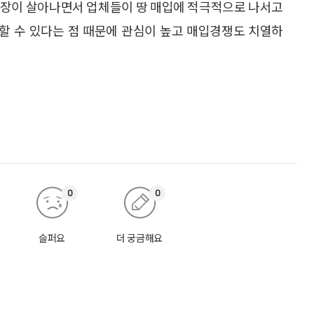
시장이 살아나면서 업체들이 땅 매입에 적극적으로 나서고
할 수 있다는 점 때문에 관심이 높고 매입경쟁도 치열하
0
0
슬퍼요
더 궁금해요