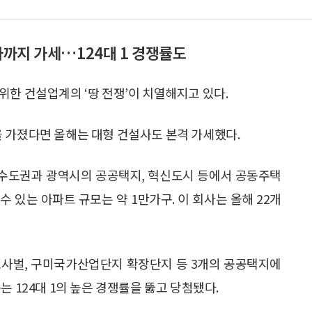
사까지 가세…124대 1 경쟁률도
위한 건설업계의 ‘땅 전쟁’이 치열해지고 있다.
 가졌다면 올해는 대형 건설사도 본격 가세했다.
 수도권과 광역시의 공공택지, 혁신도시 등에서 공동주택
 수 있는 아파트 규모는 약 1만가구. 이 회사는 올해 22개
 소사벌, 구미국가산업단지 확장단지 등 3개의 공공택지에
는 124대 1의 높은 경쟁률을 뚫고 당첨됐다.