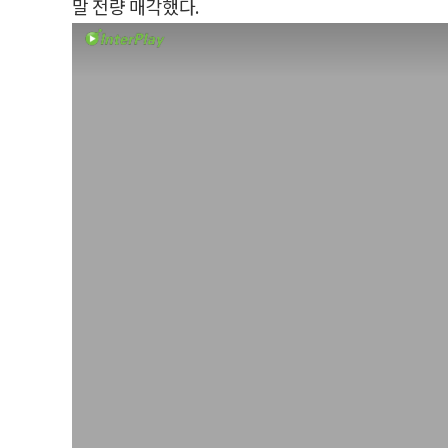
말 전량 매각했다.