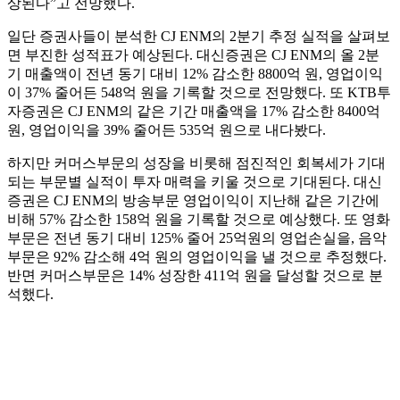
상된다”고 전망했다.
일단 증권사들이 분석한 CJ ENM의 2분기 추정 실적을 살펴보
면 부진한 성적표가 예상된다. 대신증권은 CJ ENM의 올 2분
기 매출액이 전년 동기 대비 12% 감소한 8800억 원, 영업이익
이 37% 줄어든 548억 원을 기록할 것으로 전망했다. 또 KTB투
자증권은 CJ ENM의 같은 기간 매출액을 17% 감소한 8400억
원, 영업이익을 39% 줄어든 535억 원으로 내다봤다.
하지만 커머스부문의 성장을 비롯해 점진적인 회복세가 기대
되는 부문별 실적이 투자 매력을 키울 것으로 기대된다. 대신
증권은 CJ ENM의 방송부문 영업이익이 지난해 같은 기간에
비해 57% 감소한 158억 원을 기록할 것으로 예상했다. 또 영화
부문은 전년 동기 대비 125% 줄어 25억원의 영업손실을, 음악
부문은 92% 감소해 4억 원의 영업이익을 낼 것으로 추정했다.
반면 커머스부문은 14% 성장한 411억 원을 달성할 것으로 분
석했다.