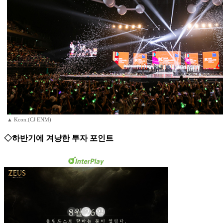
▲ Kcon.(CJ ENM)
◇하반기에 겨냥한 투자 포인트