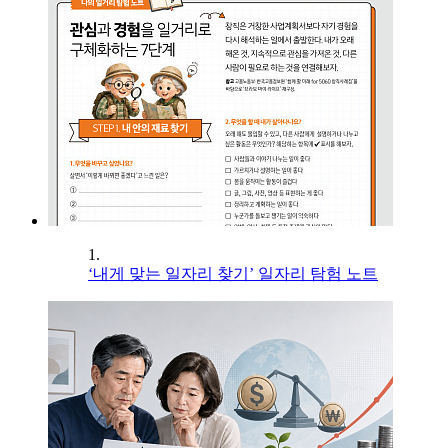
1.
‘내게 맞는 일자리 찾기’ 일자리 탐험 노트