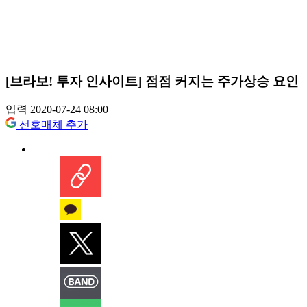
[브라보! 투자 인사이트] 점점 커지는 주가상승 요인
입력 2020-07-24 08:00
선호매체 추가