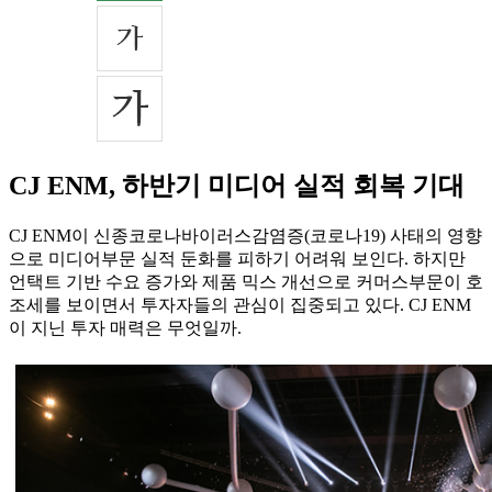
CJ ENM, 하반기 미디어 실적 회복 기대
CJ ENM이 신종코로나바이러스감염증(코로나19) 사태의 영향
으로 미디어부문 실적 둔화를 피하기 어려워 보인다. 하지만
언택트 기반 수요 증가와 제품 믹스 개선으로 커머스부문이 호
조세를 보이면서 투자자들의 관심이 집중되고 있다. CJ ENM
이 지닌 투자 매력은 무엇일까.