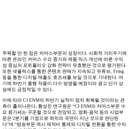
주목할 만 한 점은 커머스부문의 성장이다. 사회적 거리두기에
따른 온라인 커머스 수요 증가와 제품 믹스 개선에 따른 수익
성 중심의 포트폴리오 강화 전략이 유효했던 것으로 평가된다.
또한 넷플릭스를 통한 콘텐츠 판매가 지속되고 유튜브, Tving
등을 통한 디지털 매출도 호조세를 보일 것으로 기대된다. 여
기에 하반기 흥행 작품이 다수 방영될 예정이라 광고 단가 상
승에도 긍정적일 수 있다.
이에 따라 CJ ENM의 하반기 실적이 점차 회복될 것이라는 관
측이 흘러나온다. 황성진 연구원은 “CJ ENM의 커머스부문 수
요 증가세는 꾸준할 것으로 전망되고, 영화·음악 등의 사업부
문은 2분기를 기점으로 최악의 국면이 지난 것으로 판단된
다”며 “방송부문 역시 제작비 통제와 디지털 전환을 통한 수익