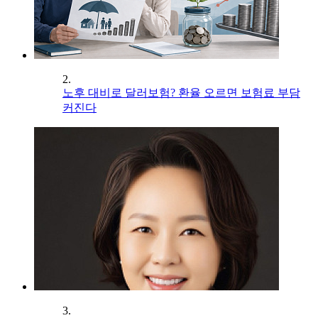
2.
노후 대비로 달러보험? 환율 오르면 보험료 부담
커진다
3.