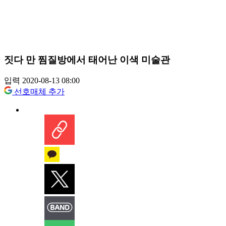
짓다 만 찜질방에서 태어난 이색 미술관
입력 2020-08-13 08:00
선호매체 추가