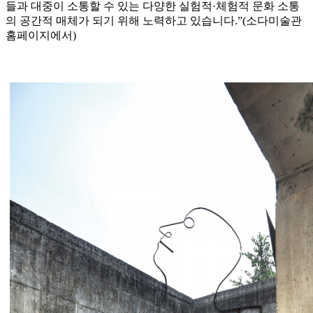
들과 대중이 소통할 수 있는 다양한 실험적·체험적 문화 소통
의 공간적 매체가 되기 위해 노력하고 있습니다.”(소다미술관
홈페이지에서)