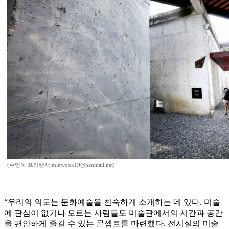
(주민욱 프리랜서 minwook19@hanmail.net)
“우리의 의도는 문화예술을 친숙하게 소개하는 데 있다. 미술
에 관심이 없거나 모르는 사람들도 미술관에서의 시간과 공간
을 편안하게 즐길 수 있는 콘셉트를 마련했다. 전시실의 미술