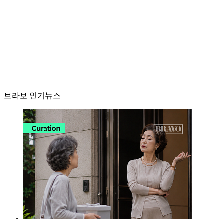
브라보 인기뉴스