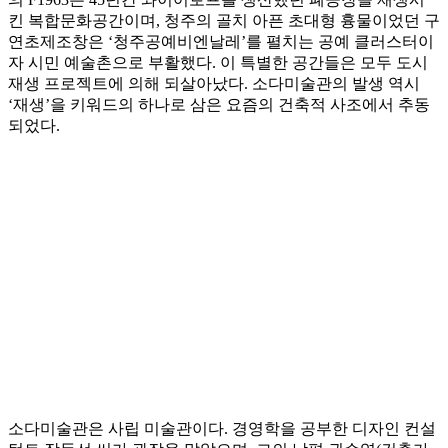
킨 복합문화공간이며, 청주의 골치 아픈 초대형 흉물이었던 구
연초제조창은 ‘청주공예비엔날레’를 펼치는 공예 클러스터이
자 시민 예술촌으로 부활했다. 이 특별한 공간들은 모두 도시
재생 프로젝트에 의해 되살아났다. 소다미술관의 발생 역시
‘재생’을 키워드의 하나로 삼은 요즘의 건축적 사조에서 추동
되었다.
소다미술관은 사립 미술관이다. 경영학을 공부한 디자인 컨설