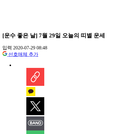
[운수 좋은 날] 7월 29일 오늘의 띠별 운세
입력 2020-07-29 08:48
선호매체 추가