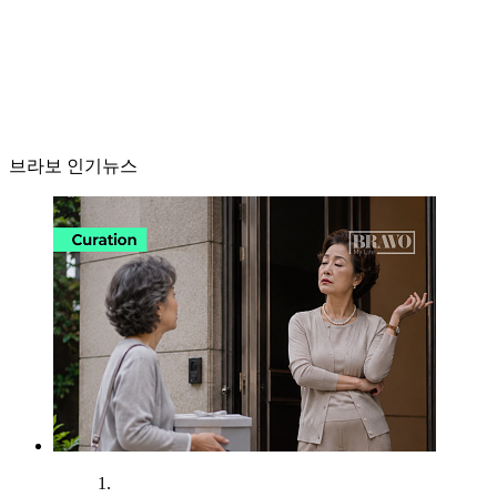
브라보 인기뉴스
1.