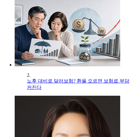
2.
노후 대비로 달러보험? 환율 오르면 보험료 부담
커진다