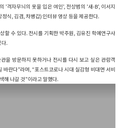
의 '격자무늬의 옷을 입은 여인', 전상범의 '새-B', 이서지
강정식, 김겸, 차병갑) 인터뷰 영상 등을 제공한다.
감상할 수 있다. 전시를 기획한 박주원, 김유진 학예연구사
있다.
술관을 방문하지 못하거나 전시를 다시 보고 싶은 관람객
길 바란다”라며, “포스트코로나 시대 실감형 비대면 서비
색해 나갈 것”이라고 말했다.