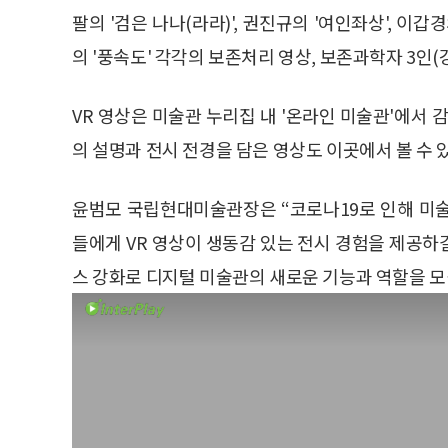
팔의 '검은 나나(라라)', 권진규의 '여인좌상', 이갑경
의 '풍속도' 각각의 보존처리 영상, 보존과학자 3인(
VR 영상은 미술관 누리집 내 '온라인 미술관'에서 
의 설명과 전시 전경을 담은 영상도 이곳에서 볼 수 
윤범모 국립현대미술관장은 “코로나19로 인해 미
들에게 VR 영상이 생동감 있는 전시 경험을 제공하
스 강화로 디지털 미술관의 새로운 기능과 역할을 모