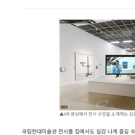
▲VR 영상에서 전시 구성을 소개하는 
국립현대미술관 전시를 집에서도 실감 나게 즐길 수 있