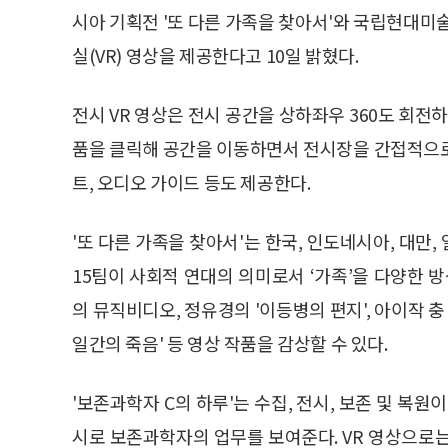
시아 기획전 '또 다른 가족을 찾아서'와 국립현대미술
실(VR) 영상을 제공한다고 10일 밝혔다.
전시 VR 영상은 전시 공간을 상하좌우 360도 회전
품을 클릭해 공간을 이동하면서 전시장을 간접적으로 
트, 오디오 가이드 등도 제공한다.
'또 다른 가족을 찾아서'는 한국, 인도네시아, 대만, 
15팀이 사회적 연대의 의미로서 ‘가족’을 다양한 
의 뮤직비디오, 정유경의 '이등병의 편지', 아이작 충
일간의 죽음' 등 영상 작품을 감상할 수 있다.
'보존과학자 C의 하루'는 수집, 전시, 보존 및 복
시로 보존과학자의 업무를 보여준다. VR 영상으로