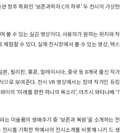
관 청주 특화전 '보존과학자 C의 하루' 두 전시의 가상현
하며 볼 수 있는 실감 영상이다. 사용자가 원하는 위치와 작
체험할 수 있다. 실제 전시장에서 볼 수 있는 영상, 텍스
일본, 필리핀, 홍콩, 말레이시아, 중국 등 8개국 출신 작가
방식으로 보여준다. 전시 VR 영상에서는 참여 작가인 듀킴
 와이의 '미래를 향한 하나의 목소리', 아츠시 와타나베 '7
원이라는 미술품의 생애주기 중 '보존과 복원'을 소개하는 전
는 전시를 기획한 학예사의 전시소개를 비롯해 니키 드 생