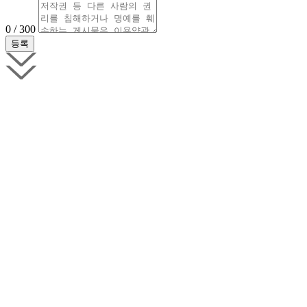
0 / 300