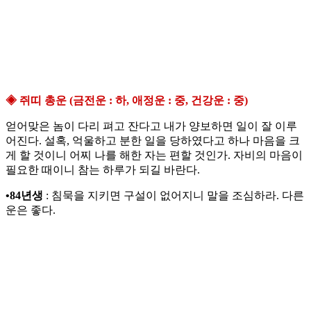
◈ 쥐띠 총운 (금전운 : 하, 애정운 : 중, 건강운 : 중)
얻어맞은 놈이 다리 펴고 잔다고 내가 양보하면 일이 잘 이루
어진다. 설혹, 억울하고 분한 일을 당하였다고 하나 마음을 크
게 할 것이니 어찌 나를 해한 자는 편할 것인가. 자비의 마음이
필요한 때이니 참는 하루가 되길 바란다.
•84년생
: 침묵을 지키면 구설이 없어지니 말을 조심하라. 다른
운은 좋다.