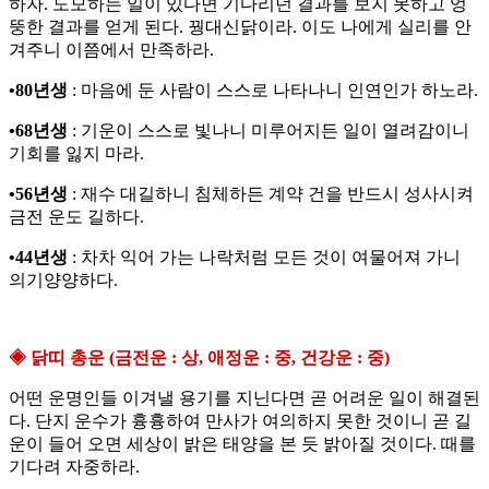
하자. 도모하는 일이 있다면 기다리던 결과를 보지 못하고 엉
뚱한 결과를 얻게 된다. 꿩대신닭이라. 이도 나에게 실리를 안
겨주니 이쯤에서 만족하라.
•80년생
: 마음에 둔 사람이 스스로 나타나니 인연인가 하노라.
•68년생
: 기운이 스스로 빛나니 미루어지든 일이 열려감이니
기회를 잃지 마라.
•56년생
: 재수 대길하니 침체하든 계약 건을 반드시 성사시켜
금전 운도 길하다.
•44년생
: 차차 익어 가는 나락처럼 모든 것이 여물어져 가니
의기양양하다.
◈ 닭띠 총운 (금전운 : 상, 애정운 : 중, 건강운 : 중)
어떤 운명인들 이겨낼 용기를 지닌다면 곧 어려운 일이 해결된
다. 단지 운수가 흉흉하여 만사가 여의하지 못한 것이니 곧 길
운이 들어 오면 세상이 밝은 태양을 본 듯 밝아질 것이다. 때를
기다려 자중하라.