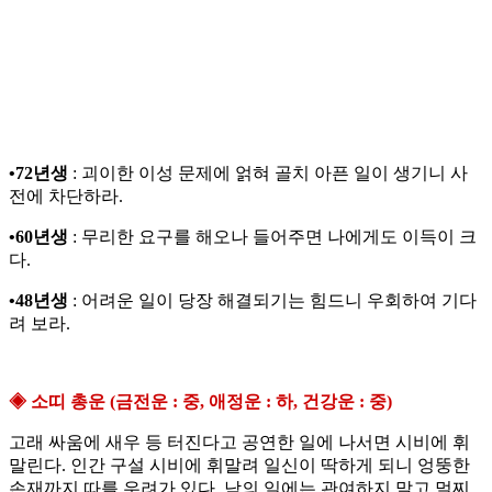
•72년생
: 괴이한 이성 문제에 얽혀 골치 아픈 일이 생기니 사
전에 차단하라.
•60년생
: 무리한 요구를 해오나 들어주면 나에게도 이득이 크
다.
•48년생
: 어려운 일이 당장 해결되기는 힘드니 우회하여 기다
려 보라.
◈ 소띠 총운 (금전운 : 중, 애정운 : 하, 건강운 : 중)
고래 싸움에 새우 등 터진다고 공연한 일에 나서면 시비에 휘
말린다. 인간 구설 시비에 휘말려 일신이 딱하게 되니 엉뚱한
손재까지 따를 우려가 있다. 남의 일에는 관여하지 말고 멀찌