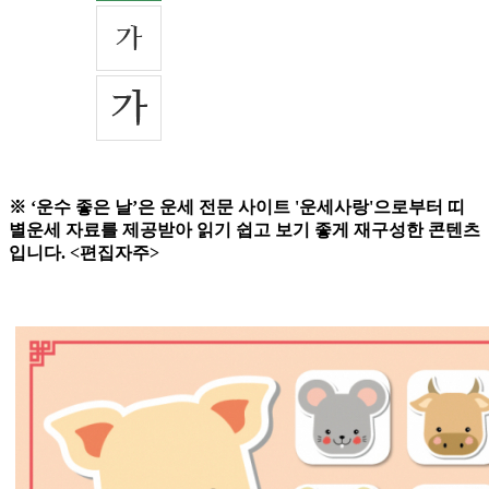
※ ‘운수 좋은 날’은 운세 전문 사이트 '운세사랑'으로부터 띠
별운세 자료를 제공받아 읽기 쉽고 보기 좋게 재구성한 콘텐츠
입니다. <편집자주>