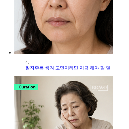
4.
팔자주름 생겨 고민이라면 지금 해야 할 일