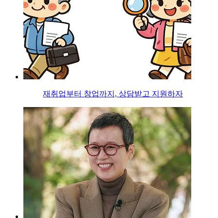
재취업부터 창업까지, 상담받고 지원하자