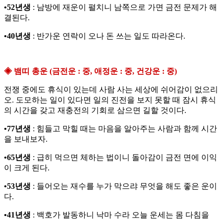
•52년생
: 남방에 재운이 펼치니 남쪽으로 가면 금전 문제가 해
결된다.
•40년생
: 반가운 연락이 오나 돈 쓰는 일도 따라온다.
◈ 뱀띠 총운 (금전운 : 중, 애정운 : 중, 건강운 : 중)
전쟁 중에도 휴식이 있는데 사람 사는 세상에 쉬어감이 없으리
오. 도모하는 일이 있다면 일의 진전을 보지 못할 때 잠시 휴식
의 시간을 갖고 재충전의 기회로 삼으면 길할 것이다.
•77년생
: 힘들고 막힐 때는 마음을 알아주는 사람과 함께 시간
을 보내보자.
•65년생
: 급히 먹으면 체하는 법이니 돌아감이 금전 면에 이익
이 크게 된다.
•53년생
: 들어오는 재수를 누가 막으랴 무엇을 해도 좋은 운이
다.
•41년생
: 백호가 발동하니 낙마 수라 오늘 운세는 몸 다침을