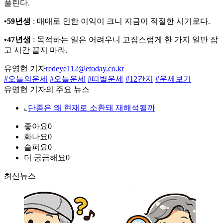
풀린다.
•59년생
: 매매로 인한 이익이 크니 지금이 적절한 시기로다.
•47년생
: 목적하는 일은 어려우니 고집스럽게 한 가지 일만 잡
고 시간 끌지 마라.
유영현 기자
redeye112@etoday.co.kr
#오늘의운세
#오늘운세
#띠별운세
#12간지
#운세보기
유영현 기자의 주요 뉴스
⌞
단종은 왜 현재로 소환돼 재해석될까
좋아요
0
화나요
0
슬퍼요
0
더 궁금해요
0
최신뉴스