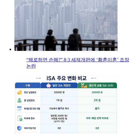
“해로하면 손해?” 8·3 세제개편에 ‘황혼이혼’ 조장
논란