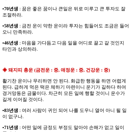
•70년생
: 꿈은 좋은 꿈이나 큰일은 뒤로 미루고 큰 투자도 잘
조절하라.
•58년생
: 금전 운이 약한 운이라 투자는 힘들어도 조금은 들어
오니 만족하라.
•46년생
: 마음을 가다듬고 다음 일을 어디로 끌고 갈 것인지
타인과 상의하라.
◈ 돼지띠 총운 (금전운 : 중, 애정운 : 중, 건강운 : 중)
활기찬 운이나 무리하면 안 된다. 화급한 행동을 하면 어렵게
된다. 급하게 먹은 떡은 체하기 마련이니 운기가 길하다 하여
경거망동은 금물이다. 차근히 모든 일에 행할 것이니 운수가
길게 이어질 것이다.
•83년생
: 여러 사람이 귀인 되어 나를 도우니 열어 아니 될 일
이 없구나.
•71년생
: 어떤 일에 긍정도 부정도 말아야 손해가 없고 일이