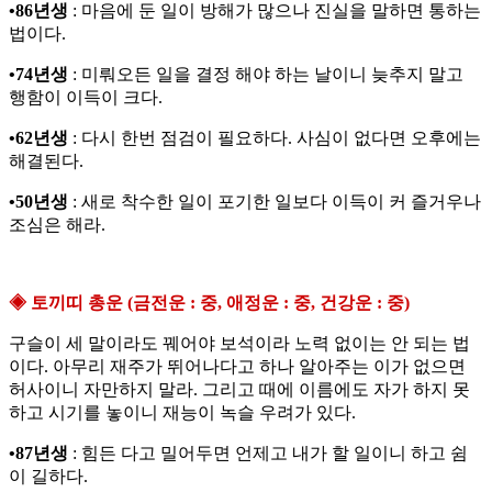
•86년생
: 마음에 둔 일이 방해가 많으나 진실을 말하면 통하는
법이다.
•74년생
: 미뤄오든 일을 결정 해야 하는 날이니 늦추지 말고
행함이 이득이 크다.
•62년생
: 다시 한번 점검이 필요하다. 사심이 없다면 오후에는
해결된다.
•50년생
: 새로 착수한 일이 포기한 일보다 이득이 커 즐거우나
조심은 해라.
◈ 토끼띠 총운 (금전운 : 중, 애정운 : 중, 건강운 : 중)
구슬이 세 말이라도 꿰어야 보석이라 노력 없이는 안 되는 법
이다. 아무리 재주가 뛰어나다고 하나 알아주는 이가 없으면
허사이니 자만하지 말라. 그리고 때에 이름에도 자가 하지 못
하고 시기를 놓이니 재능이 녹슬 우려가 있다.
•87년생
: 힘든 다고 밀어두면 언제고 내가 할 일이니 하고 쉼
이 길하다.