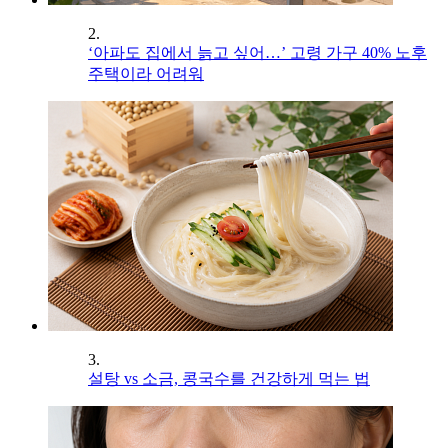
2.
‘아파도 집에서 늙고 싶어…’ 고령 가구 40% 노후
주택이라 어려워
3.
설탕 vs 소금, 콩국수를 건강하게 먹는 법