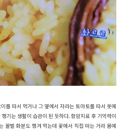
오이를 따서 먹거나 그 옆에서 자라는 토마토를 따서 옷에
 챙기는 생활이 습관이 된 듯하다. 항암치료 후 기억력이
 꿀벌 화분도 챙겨 먹는데 꽃에서 직접 따는 거라 몸에