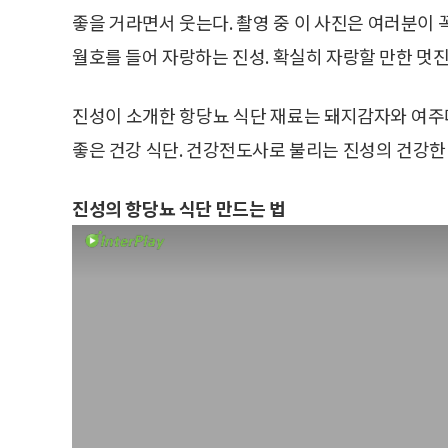
좋을 거라면서 웃는다. 촬영 중 이 사진은 여러분이 
월호를 들어 자랑하는 진성. 확실히 자랑할 만한 멋진
진성이 소개한 항당뇨 식단 재료는 돼지감자와 여주다
좋은 건강 식단. 건강전도사로 불리는 진성의 건강한
진성의 항당뇨 식단 만드는 법