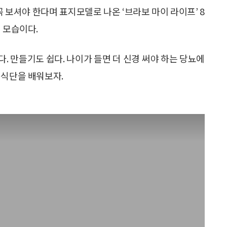
꼭 보셔야 한다며 표지모델로 나온 ‘브라보 마이 라이프’ 8
 모습이다.
. 만들기도 쉽다. 나이가 들면 더 신경 써야 하는 당뇨에
 식단을 배워보자.