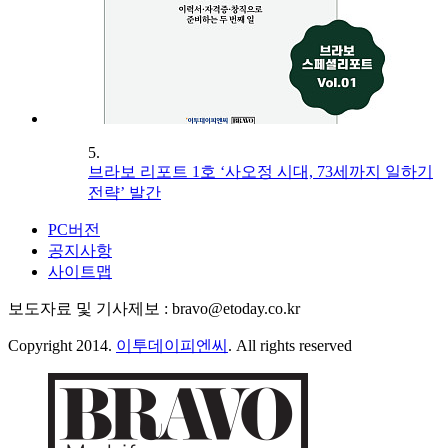
5.
브라보 리포트 1호 ‘사오정 시대, 73세까지 일하기
전략’ 발간
PC버전
공지사항
사이트맵
보도자료 및 기사제보 : bravo@etoday.co.kr
Copyright 2014.
이투데이피엔씨
. All rights reserved