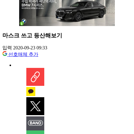
마스크 쓰고 등산해보기
입력 2020-09-23 09:33
선호매체 추가