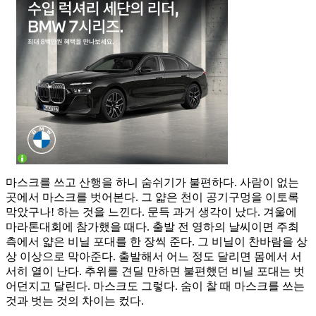
마스크를 쓰고 산행을 하니 숨쉬기가 불편하다. 사람이 없는
곳에서 마스크를 벗어본다. 그 얇은 천이 공기구멍을 이토록
막았구나! 하는 것을 느낀다. 문득 과거 생각이 났다. 겨울에
마라톤대회에 참가했을 때다. 출발 전 영하의 날씨이면 주최
측에서 얇은 비닐 포대를 한 장씩 준다. 그 비닐이 찬바람을 상
상 이상으로 막아준다. 출발해서 어느 정도 달리면 몸에서 서
서히 열이 난다. 추위를 견딜 만하면 불편했던 비닐 포대는 벗
어던지고 달린다. 마스크도 그렇다. 숨이 찰 때 마스크를 쓰는
것과 벗는 것의 차이는 컸다.