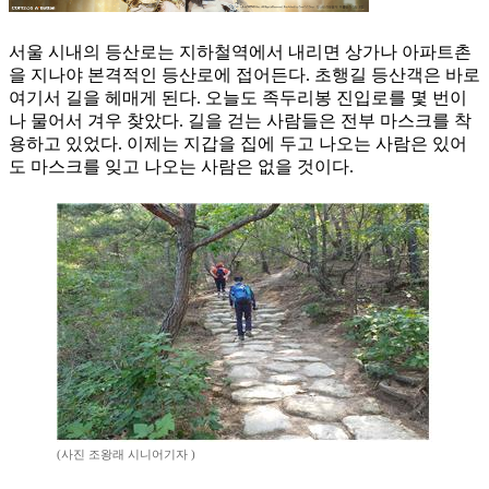
서울 시내의 등산로는 지하철역에서 내리면 상가나 아파트촌
을 지나야 본격적인 등산로에 접어든다. 초행길 등산객은 바로
여기서 길을 헤매게 된다. 오늘도 족두리봉 진입로를 몇 번이
나 물어서 겨우 찾았다. 길을 걷는 사람들은 전부 마스크를 착
용하고 있었다. 이제는 지갑을 집에 두고 나오는 사람은 있어
도 마스크를 잊고 나오는 사람은 없을 것이다.
(사진 조왕래 시니어기자 )