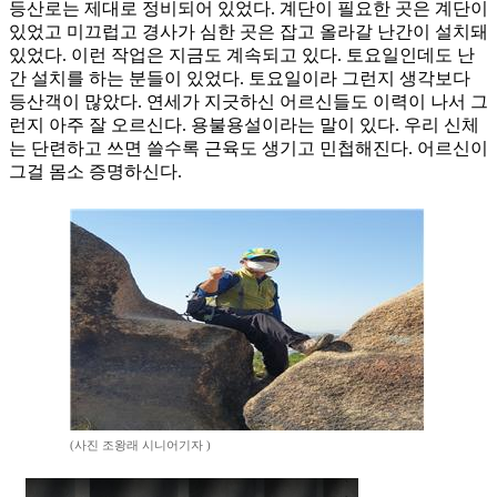
등산로는 제대로 정비되어 있었다. 계단이 필요한 곳은 계단이
있었고 미끄럽고 경사가 심한 곳은 잡고 올라갈 난간이 설치돼
있었다. 이런 작업은 지금도 계속되고 있다. 토요일인데도 난
간 설치를 하는 분들이 있었다. 토요일이라 그런지 생각보다
등산객이 많았다. 연세가 지긋하신 어르신들도 이력이 나서 그
런지 아주 잘 오르신다. 용불용설이라는 말이 있다. 우리 신체
는 단련하고 쓰면 쓸수록 근육도 생기고 민첩해진다. 어르신이
그걸 몸소 증명하신다.
(사진 조왕래 시니어기자 )