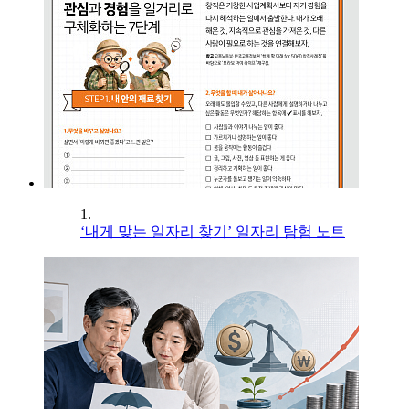
1.
‘내게 맞는 일자리 찾기’ 일자리 탐험 노트