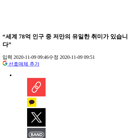
“세계 78억 인구 중 저만의 유일한 취미가 있습니
다”
입력 2020-11-09 09:46
수정 2020-11-09 09:51
선호매체 추가