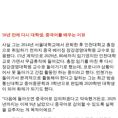
50년 만에 다시 대학생, 중국어를 배우는 이유
사실 그는 2014년 서울대학교에서 은퇴한 후 인천대학교 총장
으로 취임하기 전까지 중국 베이징 장강경영대학원 교수로 임
용됐다. 15년 계약으로 2029년, 80세까지 임기였지만 인천대학
교로 가면서 무급휴직에 들어갔다. 총장 임기를 마친 후 다시
장강경영대학원 교수로 돌아가기로 했는데, 코로나19 상황이
어서 못 돌아가고 간접 활동만 하는 중이라고 했다. 언젠가는
돌아가서 본격적으로 활동해야 한다고 말하는 그는 최근 방송
통신대학교 중어중문학과 3학년으로 편입해 2020학번 대학생
이 되어 화제가 되기도 했다.
“다음에 돌아오면 중국어로 강의하겠다고 약속했거든요. 2029
년까지는 이제 9년 남았으니 중국어로 강의할 수 있도록 실력
을 갖추자는 게 목적이에요.”