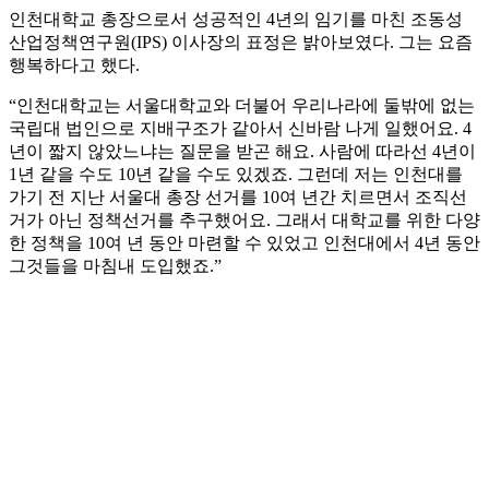
인천대학교 총장으로서 성공적인 4년의 임기를 마친 조동성
산업정책연구원(IPS) 이사장의 표정은 밝아보였다. 그는 요즘
행복하다고 했다.
“인천대학교는 서울대학교와 더불어 우리나라에 둘밖에 없는
국립대 법인으로 지배구조가 같아서 신바람 나게 일했어요. 4
년이 짧지 않았느냐는 질문을 받곤 해요. 사람에 따라선 4년이
1년 같을 수도 10년 같을 수도 있겠죠. 그런데 저는 인천대를
가기 전 지난 서울대 총장 선거를 10여 년간 치르면서 조직선
거가 아닌 정책선거를 추구했어요. 그래서 대학교를 위한 다양
한 정책을 10여 년 동안 마련할 수 있었고 인천대에서 4년 동안
그것들을 마침내 도입했죠.”