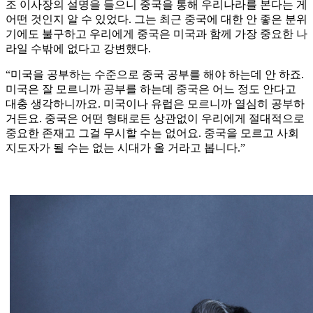
조 이사장의 설명을 들으니 중국을 통해 우리나라를 본다는 게
어떤 것인지 알 수 있었다. 그는 최근 중국에 대한 안 좋은 분위
기에도 불구하고 우리에게 중국은 미국과 함께 가장 중요한 나
라일 수밖에 없다고 강변했다.
“미국을 공부하는 수준으로 중국 공부를 해야 하는데 안 하죠.
미국은 잘 모르니까 공부를 하는데 중국은 어느 정도 안다고
대충 생각하니까요. 미국이나 유럽은 모르니까 열심히 공부하
거든요. 중국은 어떤 형태로든 상관없이 우리에게 절대적으로
중요한 존재고 그걸 무시할 수는 없어요. 중국을 모르고 사회
지도자가 될 수는 없는 시대가 올 거라고 봅니다.”