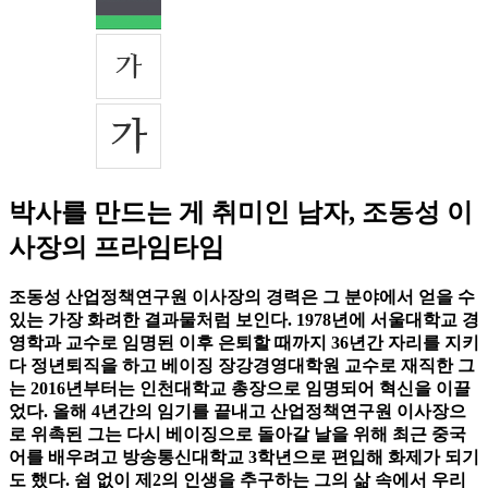
박사를 만드는 게 취미인 남자, 조동성 이
사장의 프라임타임
조동성 산업정책연구원 이사장의 경력은 그 분야에서 얻을 수
있는 가장 화려한 결과물처럼 보인다. 1978년에 서울대학교 경
영학과 교수로 임명된 이후 은퇴할 때까지 36년간 자리를 지키
다 정년퇴직을 하고 베이징 장강경영대학원 교수로 재직한 그
는 2016년부터는 인천대학교 총장으로 임명되어 혁신을 이끌
었다. 올해 4년간의 임기를 끝내고 산업정책연구원 이사장으
로 위촉된 그는 다시 베이징으로 돌아갈 날을 위해 최근 중국
어를 배우려고 방송통신대학교 3학년으로 편입해 화제가 되기
도 했다. 쉼 없이 제2의 인생을 추구하는 그의 삶 속에서 우리