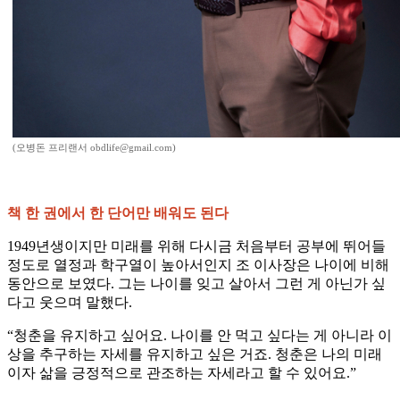
(오병돈 프리랜서 obdlife@gmail.com)
책 한 권에서 한 단어만 배워도 된다
1949년생이지만 미래를 위해 다시금 처음부터 공부에 뛰어들
정도로 열정과 학구열이 높아서인지 조 이사장은 나이에 비해
동안으로 보였다. 그는 나이를 잊고 살아서 그런 게 아닌가 싶
다고 웃으며 말했다.
“청춘을 유지하고 싶어요. 나이를 안 먹고 싶다는 게 아니라 이
상을 추구하는 자세를 유지하고 싶은 거죠. 청춘은 나의 미래
이자 삶을 긍정적으로 관조하는 자세라고 할 수 있어요.”