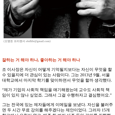
(오병돈 프리랜서 obdlife@gmail.com)
잘하는 거 해야 하나, 좋아하는 거 해야 하나
조 이사장은 자신이 어떻게 기억될지보다는 자신이 무엇을 할
수 있을지에 더 관심이 있는 사람이다. 그는 2013년 9월, 서울
대학교에서 마지막 학기를 맞이하면서 무엇을 할까 생각했다.
“제가 기업의 사회적 책임을 얘기해왔는데 교수도 사회적 책
임이 있지 않나 싶었죠. 그래서 그걸 수행하자고 결심했어요.”
그는 전국에 있는 제자들에게 이메일을 보냈다. 자신을 불러주
면 두 시간 무료 강의를 해주겠다는 제안이었다. 그러자 15개