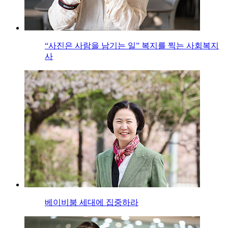
“사진은 사람을 남기는 일” 복지를 찍는 사회복지
사
베이비붐 세대에 집중하라