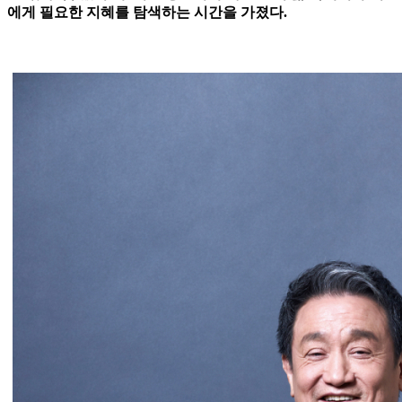
에게 필요한 지혜를 탐색하는 시간을 가졌다.