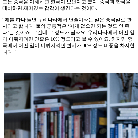
그는 중국을 이해하면 한국이 보인다고 했다. 중국과 한국을
대비하면 재미있는 감각이 생긴다는 것이다.
“예를 하나 들면 우리나라에서 연줄이라는 말은 중국말로 콴
시라고 합니다. 둘의 공통점은 ‘이게 없으면 되는 것도 안 된
다’는 것이죠. 그런데 그 정도가 달라요. 우리나라에서 어떤 일
이 이뤄지려면 연줄은 10% 정도라고 볼 수 있어요. 하지만 중
국에서 어떤 일이 이뤄지려면 콴시가 90% 정도 비중을 차지합
니다.”