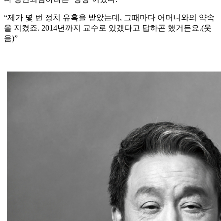
“제가 몇 번 정치 유혹을 받았는데, 그때마다 어머니와의 약속
을 지켰죠. 2014년까지 교수로 있겠다고 답하곤 했거든요.(웃
음)”