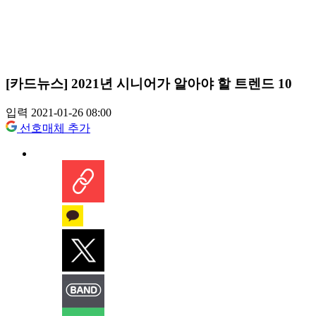
[카드뉴스] 2021년 시니어가 알아야 할 트렌드 10
입력 2021-01-26 08:00
선호매체 추가