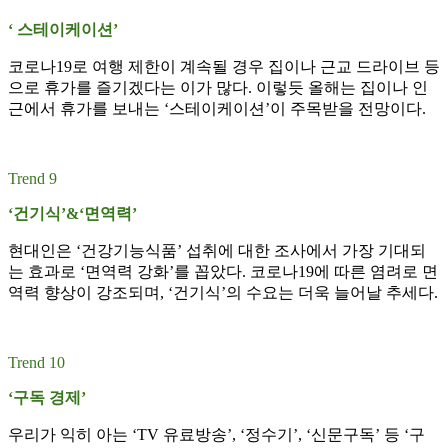
‘ 스테이케이션’
코로나19로 여행 제한이 계속될 경우 집이나 근교 드라이브 등
으로 휴가를 즐기겠다는 이가 많다. 이렇듯 올해는 집이나 인
근에서 휴가를 보내는 ‘스테이케이션’이 주목받을 전망이다.
Trend 9
‘건기식’&‘면역력’
현대인은 ‘건강기능식품’ 섭취에 대한 조사에서 가장 기대되
는 효과로 ‘면역력 강화’를 꼽았다. 코로나19에 따른 염려로 면
역력 향상이 강조되며, ‘건기식’의 수요는 더욱 늘어날 추세다.
Trend 10
‘구독 경제’
우리가 익히 아는 ‘TV 유료방송’, ‘정수기’, ‘신문구독’ 등 ‘구