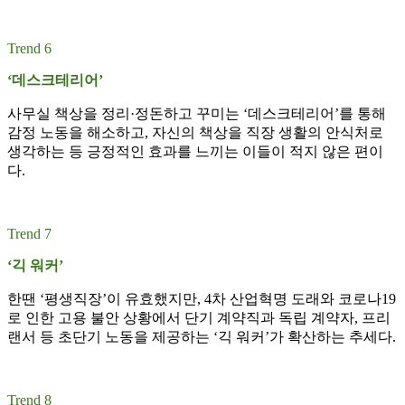
Trend 6
‘데스크테리어’
사무실 책상을 정리·정돈하고 꾸미는 ‘데스크테리어’를 통해
감정 노동을 해소하고, 자신의 책상을 직장 생활의 안식처로
생각하는 등 긍정적인 효과를 느끼는 이들이 적지 않은 편이
다.
Trend 7
‘긱 워커’
한땐 ‘평생직장’이 유효했지만, 4차 산업혁명 도래와 코로나19
로 인한 고용 불안 상황에서 단기 계약직과 독립 계약자, 프리
랜서 등 초단기 노동을 제공하는 ‘긱 워커’가 확산하는 추세다.
Trend 8