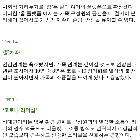
사회적 거리두기로 ‘집’은 일과 여가의 플랫폼으로 확장됐다.
이러한 ‘홈 플랫폼’에서는 가족 구성원의 공간을 더 철저히 분
리해야 집에서도 개인의 자존과 존엄, 안정을 유지할 수 있다.
Trend 4
‘新가족’
인간관계는 축소됐지만, 가족 관계는 깊어질 것으로 전망된다.
관련 조사에서 10명 중 8명은 코로나19 장기화로 일상의 불안
감이 높아지면서 가족의 소중함을 느끼게 됐다고 응답했다.
Trend 5
‘코로나 리더십’
비대면이라는 업무 환경 변화로 구성원과의 밀접한 소통이 리
더의 필수 덕목으로 떠올랐다. 소통 방식도 권위적이고 강압적
인 모습보다 겸손하고 신중한 스타일을 선호하는 경향이다.