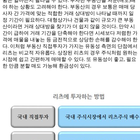
황은 얼마든지 달라질 수 있다. 투자한 부동산을 처분(매도)해
야 하는 상황도 고려해야 한다. 부동산의 경우 보통은 매매 당
사자 간 가격에 맞는 적합한 거래 상대방이 나타날 때까지 일
정 기간이 필요하다. 대형상가나 건물과 같이 규모가 큰 부동
산이라면 거래 상대방을 찾기가 더 쉽지 않을 것이다. 만약 시
간이 급하여 거래 기간을 단축해야 한다면 시세보다 저렴한 가
격에 매물을 내놓는 등 금전적으로 상당한 손해를 감수해야 한
다. 이처럼 부동산 직접투자가 가지는 유동성 측면의 단점에서
리츠는 비교적 자유롭다. 상장된 리츠의 경우 주식처럼 원하는
시점에 쉽고 간편하게 매매할 수 있다. 또 유동성이 좋고, 필요
한 만큼 분할 매도 가능해 환금성이 있다.