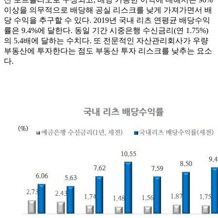
이상을 의무적으로 배당해 공실 리스크를 낮게 가져가면서 배
당 수익을 추구할 수 있다. 2019년 국내 리츠 연평균 배당수익
률은 9.4%에 달한다. 동일 기간 시중은행 수신금리(연 1.75%)
의 5.4배에 달하는 수치다. 또 전문적인 자산관리회사가 우량
부동산에 투자한다는 점도 부동산 투자 리스크를 낮추는 요소
다.