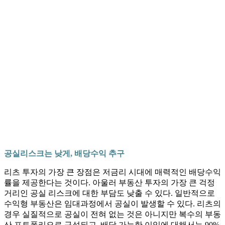
공실리스크는 낮게, 배당수익 추구
리츠 투자의 가장 큰 장점은 저금리 시대에 매력적인 배당수익
률을 제공한다는 것이다. 아울러 부동산 투자의 가장 큰 걱정
거리인 공실 리스크에 대한 부담도 낮출 수 있다. 일반적으로
수익형 부동산은 임대과정에서 공실이 발생할 수 있다. 리츠의
경우 실질적으로 공실이 전혀 없는 것은 아니지만 복수의 부동
산 포트폴리오로 구성되고, 배당 가능한 이익에 대해서는 90%