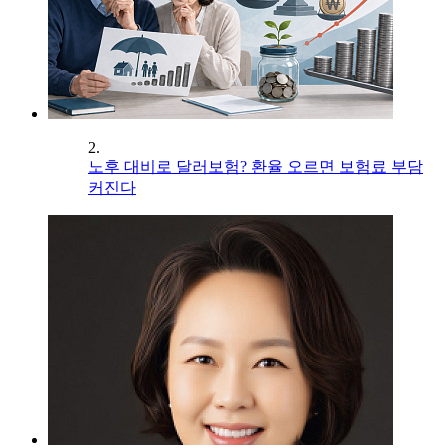
2.
노후 대비로 달러보험? 환율 오르면 보험료 부담
커진다