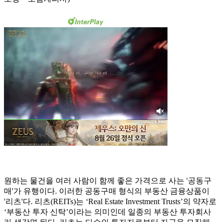
원하는 물건을 여러 사람이 함께 좋은 가격으로 사는 '공동구
매'가 유행이다. 이러한 공동구매 형식의 부동산 금융상품이
'리츠'다. 리츠(REITs)는 ‘Real Estate Investment Trusts’의 약자로
‘부동산 투자 신탁’이라는 의미인데 일종의 부동산 투자회사