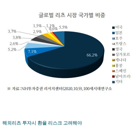
해외리츠 투자시 환율 리스크 고려해야