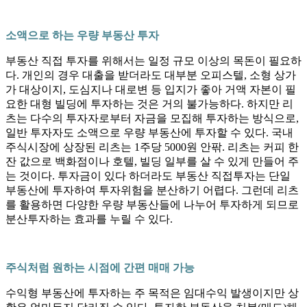
소액으로 하는 우량 부동산 투자
부동산 직접 투자를 위해서는 일정 규모 이상의 목돈이 필요하
다. 개인의 경우 대출을 받더라도 대부분 오피스텔, 소형 상가
가 대상이지, 도심지나 대로변 등 입지가 좋아 거액 자본이 필
요한 대형 빌딩에 투자하는 것은 거의 불가능하다. 하지만 리
츠는 다수의 투자자로부터 자금을 모집해 투자하는 방식으로,
일반 투자자도 소액으로 우량 부동산에 투자할 수 있다. 국내
주식시장에 상장된 리츠는 1주당 5000원 안팎. 리츠는 커피 한
잔 값으로 백화점이나 호텔, 빌딩 일부를 살 수 있게 만들어 주
는 것이다. 투자금이 있다 하더라도 부동산 직접투자는 단일
부동산에 투자하여 투자위험을 분산하기 어렵다. 그런데 리츠
를 활용하면 다양한 우량 부동산들에 나누어 투자하게 되므로
분산투자하는 효과를 누릴 수 있다.
주식처럼 원하는 시점에 간편 매매 가능
수익형 부동산에 투자하는 주 목적은 임대수익 발생이지만 상