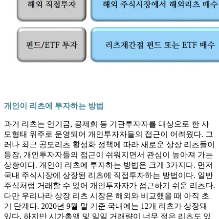
개인이 리츠에 투자하는 방법
과거 리츠는 연기금, 공제회 등 기관투자자를 대상으로 한 사
모형태 위주로 운영되어 개인투자자들의 접근이 어려웠다. 그
러나 최근 공모리츠 활성화 정책에 따라 새로운 상장 리츠들이
등장, 개인투자자들의 접근이 쉬워지면서 관심이 높아져 가는
상황이다. 개인이 리츠에 투자하는 방법은 크게 3가지다. 먼저
국내 주식시장에 상장된 리츠에 직접투자하는 방법이다. 일반
주식처럼 거래할 수 있어 개인투자자가 접근하기 쉬운 리츠다.
다만 우리나라 상장 리츠 시장은 해외와 비교했을 때 아직 초
기 단계다. 2020년 9월 말 기준 국내에는 12개 리츠가 상장돼
있다. 하지만 시가총액 및 일일 거래량이 너무 적은 리츠도 있