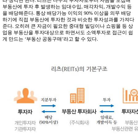
라 생각면 된다. 리츠는 다수의 투자자로부터 자금을 모집해
부동산에 투자 후 발생하는 임대수입, 매각차익, 개발수익 등
을 배당해준다. 통상 배당가능 이익의 90% 이상을 의무 배당
하기에 직접 부동산에 투자한 것과 비슷한 투자성과를 가져다
준다. 오히려 큰 자금이 필요한 중대형 빌딩이나 쇼핑몰 등 상
업용 부동산을 투자대상으로 하면서도 소액투자로 접근이 쉽
게 만드는 ‘부동산 공동구매’라고 할 수 있다.