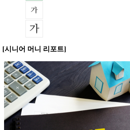
[시니어 머니 리포트]