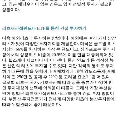
고, 최근 배당수익이 없는 경우도 있어 선별적 투자가 필요한
상황이다.
리츠재간접펀드나 ETF를 통한 간접 투자하기
다음 해외리츠에 투자하는 방법이다. 해외에는 여러 가지 상장
리츠가 있어 다양한 투자기회를 제공한다. 미국은 글로벌 리츠
시장의 66%를 차지하는 가장 큰 규모이고, 싱가포르는 주식시
장에서의 상장리츠 비중이 20.9%에 이를 만큼 대중화되어 있
다. 헬스케어 시설이나 데이터센터, 통신 인프라 등 성장성 높
은 산업의 리츠에 투자할 수도 있다. 다만 각국의 통화로 투자
하기 때문에 환율 위험이나 매매차익에 대한 양도소득세(매매
차익 연 250만 원 공제 후 22%) 등 고려할 요소가 좀 더 있다.
글로벌 리츠는 국가, 기초자산에 따라 상품 종류가 다양한 반
면 투자대상의 선택에 어려움이 따른다. 그래서 가장 추천할
만한 방법은 리츠재간접펀드나 ETF를 통한 간접 투자 방법이
다. 부동산 투자전문가가 전세계 다양한 리츠에 분산투자함에
따라 위험관리에 좋기 때문이다.