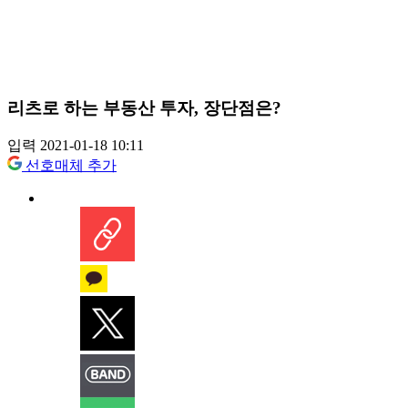
리츠로 하는 부동산 투자, 장단점은?
입력 2021-01-18 10:11
선호매체 추가