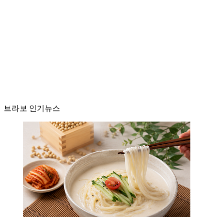
브라보 인기뉴스