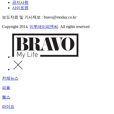
공지사항
사이트맵
보도자료 및 기사제보 : bravo@etoday.co.kr
Copyright 2014.
이투데이피엔씨
. All rights reserved
전체뉴스
피플
헬스
라이프