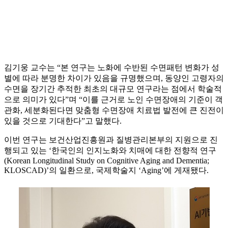
김기웅 교수는 “본 연구는 노화에 수반된 수면패턴 변화가 성
별에 따라 분명한 차이가 있음을 규명했으며, 동양인 고령자의
수면을 장기간 추적한 최초의 대규모 연구라는 점에서 학술적
으로 의미가 있다”며 “이를 근거로 노인 수면장애의 기준이 객
관화, 세분화된다면 맞춤형 수면장애 치료법 발전에 큰 진전이
있을 것으로 기대한다”고 말했다.
이번 연구는 보건산업진흥원과 질병관리본부의 지원으로 진
행되고 있는 ‘한국인의 인지노화와 치매에 대한 전향적 연구
(Korean Longitudinal Study on Cognitive Aging and Dementia;
KLOSCAD)’의 일환으로, 국제학술지 ‘Aging’에 게재됐다.