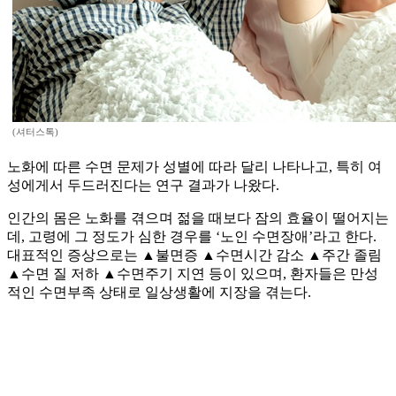
(셔터스톡)
노화에 따른 수면 문제가 성별에 따라 달리 나타나고, 특히 여
성에게서 두드러진다는 연구 결과가 나왔다.
인간의 몸은 노화를 겪으며 젊을 때보다 잠의 효율이 떨어지는
데, 고령에 그 정도가 심한 경우를 ‘노인 수면장애’라고 한다.
대표적인 증상으로는 ▲불면증 ▲수면시간 감소 ▲주간 졸림
▲수면 질 저하 ▲수면주기 지연 등이 있으며, 환자들은 만성
적인 수면부족 상태로 일상생활에 지장을 겪는다.