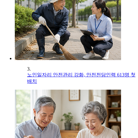
3.
노인일자리 안전관리 강화, 안전전담인력 613명 첫
배치