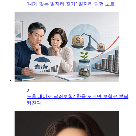
‘내게 맞는 일자리 찾기’ 일자리 탐험 노트
2.
노후 대비로 달러보험? 환율 오르면 보험료 부담
커진다