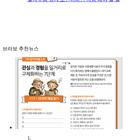
브라보 추천뉴스
1.