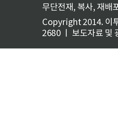
무단전재, 복사, 재배포
Copyright 2014.
이
2680 ㅣ 보도자료 및 광