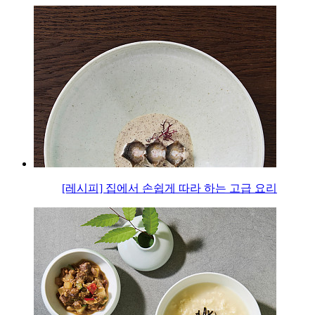
[레시피] 집에서 손쉽게 따라 하는 고급 요리