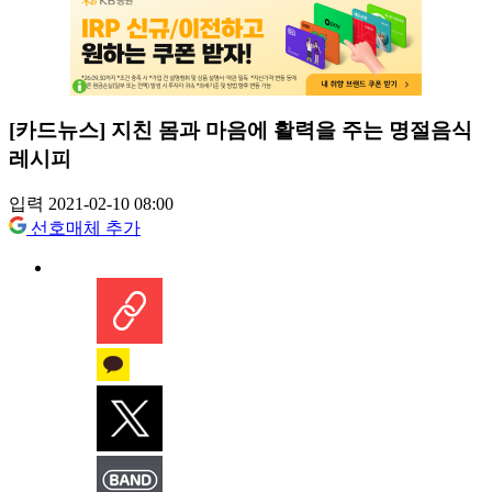
[카드뉴스] 지친 몸과 마음에 활력을 주는 명절음식
레시피
입력 2021-02-10 08:00
선호매체 추가