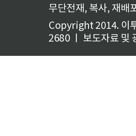
무단전재, 복사, 재배포
Copyright 2014.
이
2680 ㅣ 보도자료 및 광