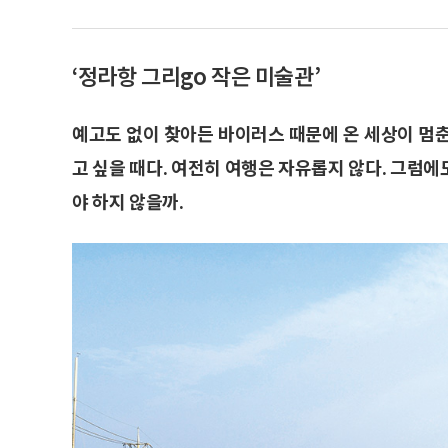
‘정라항 그리go 작은 미술관’
예고도 없이 찾아든 바이러스 때문에 온 세상이 멈
고 싶을 때다. 여전히 여행은 자유롭지 않다. 그럼
야 하지 않을까.