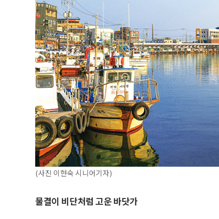
(사진 이현숙 시니어기자)
물결이 비단처럼 고운 바닷가