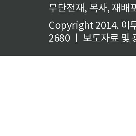
무단전재, 복사, 재배포
Copyright 2014.
이
2680 ㅣ 보도자료 및 광